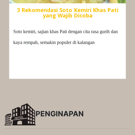
3 Rekomendasi Soto Kemiri Khas Pati
yang Wajib Dicoba
Soto kemiri, sajian khas Pati dengan cita rasa gurih dan
kaya rempah, semakin populer di kalangan
PENGINAPAN