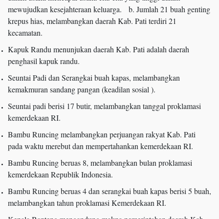
mewujudkan kesejahteraan keluarga. b. Jumlah 21 buah genting
krepus hias, melambangkan daerah Kab. Pati terdiri 21
kecamatan.
Kapuk Randu menunjukan daerah Kab. Pati adalah daerah
penghasil kapuk randu.
Seuntai Padi dan Serangkai buah kapas, melambangkan
kemakmuran sandang pangan (keadilan sosial ).
Seuntai padi berisi 17 butir, melambangkan tanggal proklamasi
kemerdekaan RI.
Bambu Runcing melambangkan perjuangan rakyat Kab. Pati
pada waktu merebut dan mempertahankan kemerdekaan RI.
Bambu Runcing beruas 8, melambangkan bulan proklamasi
kemerdekaan Republik Indonesia.
Bambu Runcing beruas 4 dan serangkai buah kapas berisi 5 buah,
melambangkan tahun proklamasi Kemerdekaan RI.