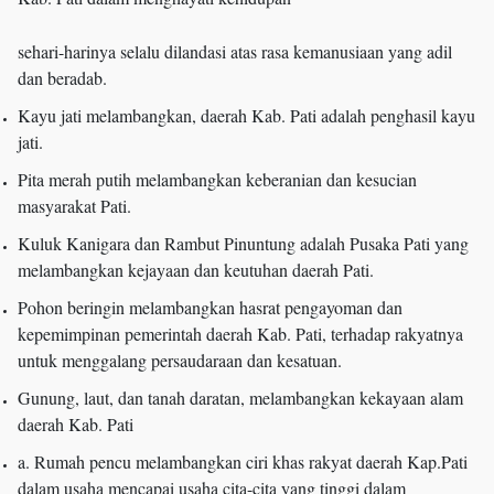
sehari-harinya selalu dilandasi atas rasa kemanusiaan yang adil
dan beradab.
Kayu jati melambangkan, daerah Kab. Pati adalah penghasil kayu
jati.
Pita merah putih melambangkan keberanian dan kesucian
masyarakat Pati.
Kuluk Kanigara dan Rambut Pinuntung adalah Pusaka Pati yang
melambangkan kejayaan dan keutuhan daerah Pati.
Pohon beringin melambangkan hasrat pengayoman dan
kepemimpinan pemerintah daerah Kab. Pati, terhadap rakyatnya
untuk menggalang persaudaraan dan kesatuan.
Gunung, laut, dan tanah daratan, melambangkan kekayaan alam
daerah Kab. Pati
a. Rumah pencu melambangkan ciri khas rakyat daerah Kap.Pati
dalam usaha mencapai usaha cita-cita yang tinggi dalam