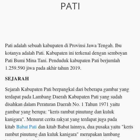
PATI
Pati adalah sebuah kabupaten di Provinsi Jawa Tengah. Ibu
kotanya adalah Pati. Kabupaten ini terkenal dengan semboyan
Pati Bumi Mina Tani. Penduduk kabupaten Pati berjumlah
1.259.590 jiwa pada akhir tahun 2019.
SEJARAH
Sejarah Kabupaten Pati berpangkal dari beberapa gambar yang
terdapat pada Lambang Daerah Kabupaten Pati yang sudah
disahkan dalam Peraturan Daerah No. 1 Tahun 1971 yaitu
gambar yang berupa: "keris rambut pinutung dan kuluk
kanigara". Menurut cerita rakyat yang terdapat juga pada
kitab
Babat Pati
dan kitab Babat lainnya, dua pusaka yaitu "keris
rambut pinutung dan kuluk kanigara" merupakan lambang