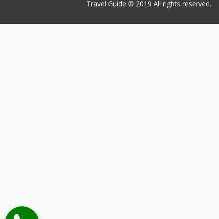
Travel Guide © 2019
All rights reserved.