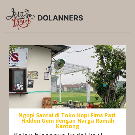
DOLANNERS
Ngopi Santai di Toko Kopi Fims Pati,
Hidden Gem dengan Harga Ramah
Kantong