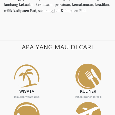
lambang kekuatan, kekuasaan, persatuan, kemakmuran, keadilan,
milik kadipaten Pati, sekarang jadi Kabupaten Pati.
APA YANG MAU DI CARI
WISATA
KULINER
Temukan wisata disini
Pilihan Kuliner Terbaik