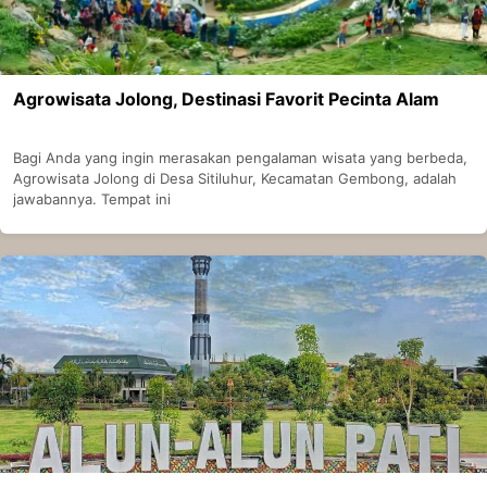
Agrowisata Jolong, Destinasi Favorit Pecinta Alam
Bagi Anda yang ingin merasakan pengalaman wisata yang berbeda,
Agrowisata Jolong di Desa Sitiluhur, Kecamatan Gembong, adalah
jawabannya. Tempat ini