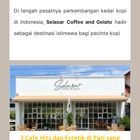
Di tengah pesatnya perkembangan kedai kopi
di Indonesia,
Selasar Coffee and Gelato
hadir
sebagai destinasi istimewa bagi pecinta kopi
3 Cafe Hits dan Estetik di Pati yang