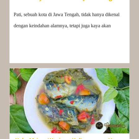
Pati, sebuah kota di Jawa Tengah, tidak hanya dikenal
dengan keindahan alamnya, tetapi juga kaya akan