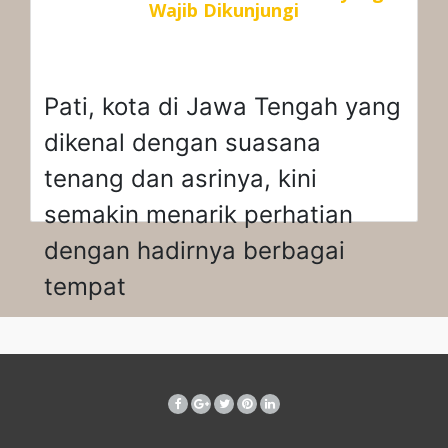
Wajib Dikunjungi
Pati, kota di Jawa Tengah yang
dikenal dengan suasana
tenang dan asrinya, kini
semakin menarik perhatian
dengan hadirnya berbagai
tempat