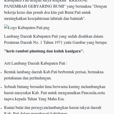
PANEMBAH GEBYARING BUMI" yang bermakna "Dengan
bekerja keras dan penuh doa kita gali Bumi Pati untuk
meningkatkan kesejahteraan lahiriah dan batiniah".
Lambang Daerah Kabupaten Pati yang sudah disahkan dalam
Peraturan Daerah No. 1 Tahun 1971 yaitu Gambar yang berupa:
"keris rambut pinutung dan kuluk kanigara".
Arti Lambang Daerah Kabupaten Pati :
Bentuk lambang daerah Kab.Pati berbentuk perisai, bermakna
pertahanan dan perlindungan.
Sebuah bintang bersudut lima berwarna kuning melambangkan
hasrat masyrakat Kab. Pati untuk mengamalkan Pancasila,serta
taqwa kepada Tuhan Yang Maha Esa.
Rantai bulat dan persegi,melambangkan hasrat rakyat daerah
Kab. Pati dalam menghayati kehidupan