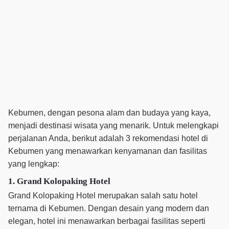
Kebumen, dengan pesona alam dan budaya yang kaya,
menjadi destinasi wisata yang menarik. Untuk melengkapi
perjalanan Anda, berikut adalah 3 rekomendasi hotel di
Kebumen yang menawarkan kenyamanan dan fasilitas
yang lengkap:
1. Grand Kolopaking Hotel
Grand Kolopaking Hotel merupakan salah satu hotel
ternama di Kebumen. Dengan desain yang modern dan
elegan, hotel ini menawarkan berbagai fasilitas seperti