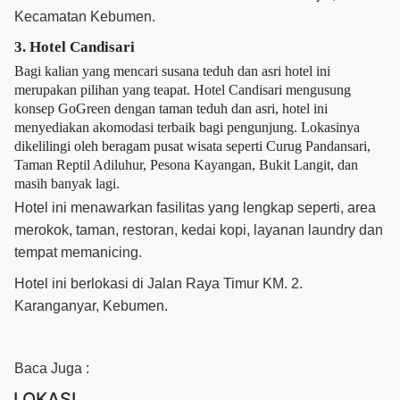
Kecamatan Kebumen.
3. Hotel Candisari
Bagi kalian yang mencari susana teduh dan asri hotel ini
merupakan pilihan yang teapat. Hotel Candisari mengusung
konsep GoGreen dengan taman teduh dan asri, hotel ini
menyediakan akomodasi terbaik bagi pengunjung. Lokasinya
dikelilingi oleh beragam pusat wisata seperti Curug Pandansari,
Taman Reptil Adiluhur, Pesona Kayangan, Bukit Langit, dan
masih banyak lagi.
Hotel ini menawarkan fasilitas yang lengkap seperti, area
merokok, taman, restoran, kedai kopi, layanan laundry dan
tempat memanicing.
Hotel ini berlokasi di Jalan Raya Timur KM. 2.
Karanganyar, Kebumen.
Baca Juga :
LOKASI