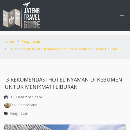
>
Home
Penginapan
>
3 Rekomendasi Hotel Nyaman di Kebumen untuk Menikmati Liburan
3 REKOMENDASI HOTEL NYAMAN DI KEBUMEN
UNTUK MENIKMATI LIBURAN
05 Desember 2024
Devi Ramadhany
Penginapan