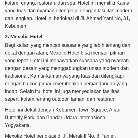
kolam renang, restoran, dan spa. Hotel ini memiliki Kamar
yang luas dan nyaman dilengkapi dengan fasilitas modern
dan lengkap. Hotel ini berlokasi di Jl. Ahmad Yani No, 31,
Kebumen
2. Mexolie Hotel
Bagi kalian yang mencari suasana yang lebih tenang dan
dekat dengan alam, Mexolie Hotel bisa menjadi pilihan
yang tepat. Hotel ini menawarkan suasana yang nyaman
dengan desain yang menggabungkan unsur modern dan
tradisional. Kamar-kamarnya yang luas dan dilengkapi
dengan balkon pribadi memberikan pemandangan yang
indah. Selain itu, hotel ini juga menyediakan fasilitas
seperti kolam renang outdoor, taman, dan restoran.
Hotel ini dekat dengan Kebumen Town Square, Alian
Butterfly Park, dan Bandar Udara Internasional
Yogyakarta.
Mexolie Hotel berlokasi di Jl. Merak II No. 8 Panjer,