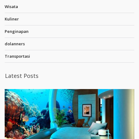
Wisata
Kuliner
Penginapan
dolanners
Transportasi
Latest Posts