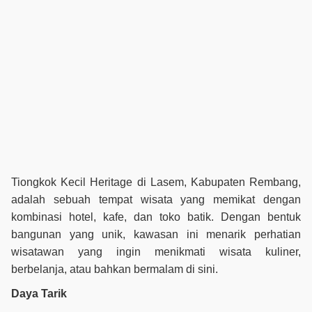
Tiongkok Kecil Heritage di Lasem, Kabupaten Rembang,
adalah sebuah tempat wisata yang memikat dengan
kombinasi hotel, kafe, dan toko batik. Dengan bentuk
bangunan yang unik, kawasan ini menarik perhatian
wisatawan yang ingin menikmati wisata kuliner,
berbelanja, atau bahkan bermalam di sini.
Daya Tarik