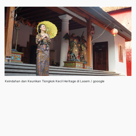
Keindahan dan Keunikan Tiongkok Kecil Heritage di Lasem / gooogle