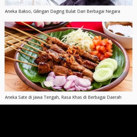
Aneka Bakso, Gilingan Daging Bulat Dari Berbagai Negara
Aneka Sate di Jawa Tengah, Rasa Khas di Berbagai Daerah