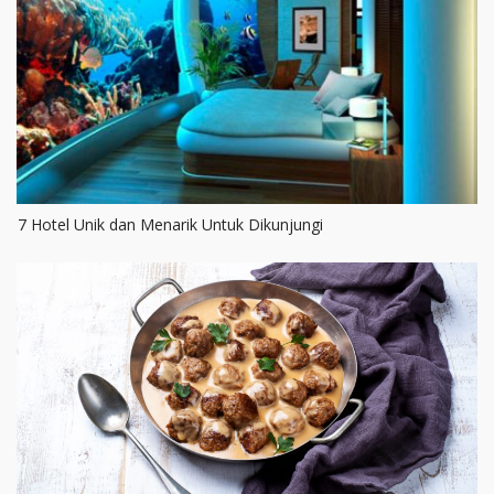
7 Hotel Unik dan Menarik Untuk Dikunjungi