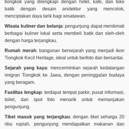
tiongkok yang dilengkapi dengan hotel, kafe, dan toko
batik dengan desain arsitektur yang mencolok,
menciptakan daya tarik bagi wisatawan.
Wisata kuliner dan belanja
: pengunjung dapat menikmati
berbagai kuliner lokal serta membeli batik dan oleh-oleh
dengan harga terjangkau.
Rumah merah
: bangunan bersejarah yang menjadi ikon
Tiongkok Kecil Heritage, ideal untuk berfoto dan bersantai.
Sejarah yang kaya
: mencerminkan sejarah kedatangan
imigran Tiongkok ke Jawa, dengan peninggalan budaya
yang beragam.
Fasilitas lengkap
: terdapat tempat parkir, pusat informasi,
toilet, dan spot foto menarik untuk memanjakan
pengunjung.
Tiket masuk yang terjangkau
: dengan tiket seharga 20
ribu rupiah, pengunjung mendapatkan makanan dan