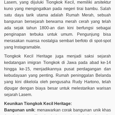
Lasem, yang dijuluki Tiongkok Kecil, memiliki arsitektur
kuno yang mengingatkan pada negeri tirai bambu. Salah
satu daya tarik utama adalah Rumah Merah, sebuah
bangunan bersejarah berwarna merah cerah yang telah
ada sejak tahun 1800-an dan kini berfungsi sebagai
penginapan terbuka untuk umum. Pengunjung bisa
merasakan nuansa nostalgia sembari berfoto di spot-spot
yang Instagramable.
Tiongkok Kecil Heritage juga menjadi saksi sejarah
kedatangan imigran Tiongkok di Jawa pada abad ke-14
hingga ke-15, menjadikannya pusat perdagangan dan
kebudayaan yang penting. Rumah peninggalan Belanda
yang kini dikelola oleh pengusaha Rudy Hartono, telah
dipugar dengan biaya besar untuk melestarikan warisan
sejarah Lasem.
Keunikan Tiongkok Kecil Heritage:
Bangunan unik
: menawarkan corak bangunan unik khas