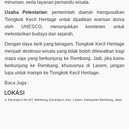
minuman, serta layanan pemandu wisata.
Usaha Pelestarian
: pemerintah daerah mengusulkan
Tiongkok Kecil Heritage untuk dijadikan warisan dunia
oleh UNESCO, menunjukkan komitmen untuk
melestarikan budaya dan sejarah.
Dengan daya tarik yang beragam, Tiongkok Kecil Heritage
menjadi destinasi wisata yang tidak boleh dilewatkan bagi
siapa saja yang berkunjung ke Rembang. Jadi, jika kamu
berkunjung ke Rembang, khususnya di Lasem, jangan
lupa untuk mampir ke Tiongkok Kecil Heritage.
Baca Juga :
LOKASI
Jl. Karangturi No.4/7, Mahbong, Karangturi, Kec. Lasem, Kabupaten Rembang, Jawa