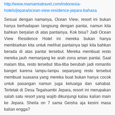
http://www.mamamiatravel.com/indonesia-
hotels/jepara/ocean-view-residence-jepara-bahasa
Sesuai dengan namanya,
Ocean View
, resort ini bukan
hanya berhadapan langsung dengan pantai, namun kita
bahkan berjalan di atas pantainya. Kok bisa? Jadi Ocean
View Residence Hotel ini mereka bukan hanya
membiarkan kita untuk melihat pantainya tapi kita bahkan
berada di atas pantai tersebut. Mereka membuat resto
mereka jauh memanjang ke arah zona aman pantai. Saat
malam tiba, resto tersebut tiba-tiba berubah jadi romantis
banget karena lampu-lampu sepanjang resto tersebut
membuat suasana yang mereka buat bukan hanya cocok
untuk pasangan namun juga keluarga dan sahabat.
Terletak di Desa Tegalsambi Jepara, resort ini merupakan
salah satu resort yang wajib dikunjungi kalau kalian main
ke Jepara. Sheila on 7 sama Geisha aja kesini masa
kalian engga?