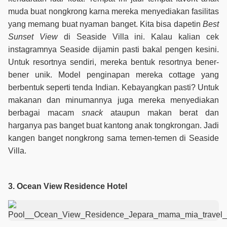
muda buat nongkrong karna mereka menyediakan fasilitas
yang memang buat nyaman banget. Kita bisa dapetin
Best
Sunset View
di Seaside Villa ini. Kalau kalian cek
instagramnya Seaside dijamin pasti bakal pengen kesini.
Untuk resortnya sendiri, mereka bentuk resortnya bener-
bener unik. Model penginapan mereka cottage yang
berbentuk seperti tenda Indian. Kebayangkan pasti? Untuk
makanan dan minumannya juga mereka menyediakan
berbagai macam
snack
ataupun makan berat dan
harganya pas banget buat kantong anak tongkrongan. Jadi
kangen banget nongkrong sama temen-temen di Seaside
Villa.
3.
Ocean View Residence Hotel