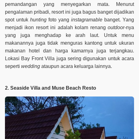
pemandangan yang menyegarkan mata. Menurut
pengalaman pribadi, resort ini juga bagus banget dijadikan
spot untuk
hunting
foto yang
instagramable
banget. Yang
menjadi ikon resort ini adalah kolam renang
outdoor
-nya
yang juga menghadap ke arah laut. Untuk menu
makanannya juga tidak menguras kantong untuk ukuran
makanan hotel dan harga kamarnya juga terjangkau.
Lokasi Bay Front Villa juga sering digunakan untuk acara
seperti
wedding
ataupun acara keluarga lainnya.
2. Seaside Villa and Muse Beach Resto