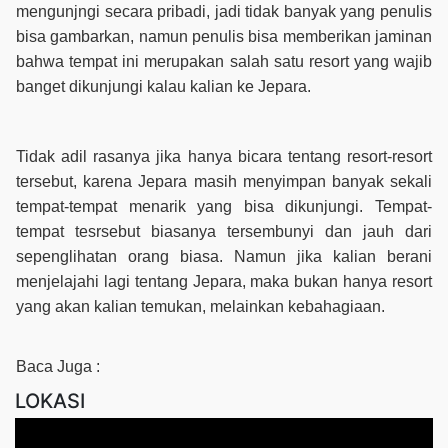
mengunjngi secara pribadi, jadi tidak banyak yang penulis
bisa gambarkan, namun penulis bisa memberikan jaminan
bahwa tempat ini merupakan salah satu resort yang wajib
banget dikunjungi kalau kalian ke Jepara.
Tidak adil rasanya jika hanya bicara tentang resort-resort
tersebut, karena Jepara masih menyimpan banyak sekali
tempat-tempat menarik yang bisa dikunjungi. Tempat-
tempat tesrsebut biasanya tersembunyi dan jauh dari
sepenglihatan orang biasa. Namun jika kalian berani
menjelajahi lagi tentang Jepara, maka bukan hanya resort
yang akan kalian temukan, melainkan kebahagiaan.
Baca Juga :
LOKASI