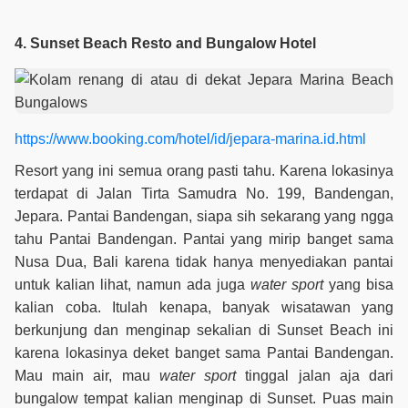
4. Sunset Beach Resto and Bungalow Hotel
https://www.booking.com/hotel/id/jepara-marina.id.html
Resort yang ini semua orang pasti tahu. Karena lokasinya
terdapat di Jalan Tirta Samudra No. 199, Bandengan,
Jepara. Pantai Bandengan, siapa sih sekarang yang ngga
tahu Pantai Bandengan. Pantai yang mirip banget sama
Nusa Dua, Bali karena tidak hanya menyediakan pantai
untuk kalian lihat, namun ada juga
water sport
yang bisa
kalian coba. Itulah kenapa, banyak wisatawan yang
berkunjung dan menginap sekalian di Sunset Beach ini
karena lokasinya deket banget sama Pantai Bandengan.
Mau main air, mau
water sport
tinggal jalan aja dari
bungalow tempat kalian menginap di Sunset. Puas main