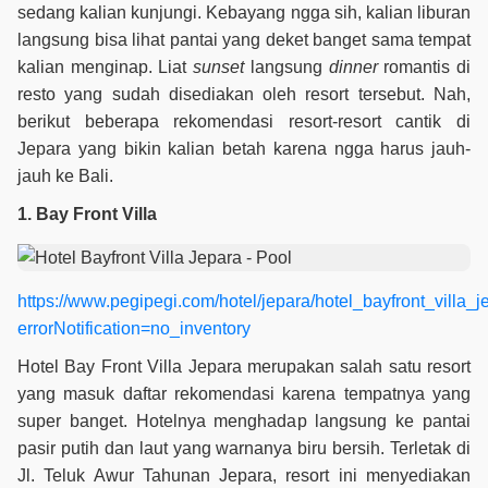
sedang kalian kunjungi. Kebayang ngga sih, kalian liburan
langsung bisa lihat pantai yang deket banget sama tempat
kalian menginap. Liat
sunset
langsung
dinner
romantis di
resto yang sudah disediakan oleh resort tersebut. Nah,
berikut beberapa rekomendasi resort-resort cantik di
Jepara yang bikin kalian betah karena ngga harus jauh-
jauh ke Bali.
1. Bay Front Villa
https://www.pegipegi.com/hotel/jepara/hotel_bayfront_villa
errorNotification=no_inventory
Hotel Bay Front Villa Jepara merupakan salah satu resort
yang masuk daftar rekomendasi karena tempatnya yang
super banget. Hotelnya menghadap langsung ke pantai
pasir putih dan laut yang warnanya biru bersih. Terletak di
Jl. Teluk Awur Tahunan Jepara, resort ini menyediakan