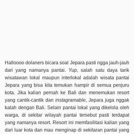
Halloooo dolaners bicara soal Jepara pasti ngga jauh-jauh
dari yang namanya pantai.
Yup
, salah satu daya tarik
wisatawan lokal maupun interlokal adalah wisata pantai
Jepara yang bisa kita temukan hampir di semua penjuru
kota. Jika kalian pernah ke Bali dan menemukan resort
yang cantik-cantik dan
instagramable
, Jepara juga nggak
kalah dengan Bali. Selain pantai lokal yang dikelola oleh
warga, di sekitar wilayah pantai tersebut pasti terdapat
yang namanya resort. Resort ini memfasilitasi kalian yang
dari luar kota dan mau menginap di sekitaran pantai yang