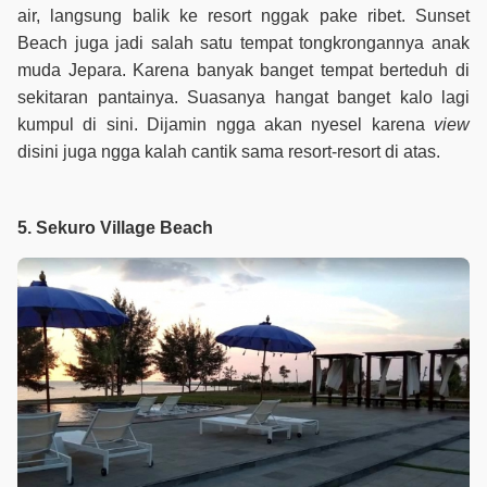
air, langsung balik ke resort nggak pake ribet. Sunset
Beach juga jadi salah satu tempat tongkrongannya anak
muda Jepara. Karena banyak banget tempat berteduh di
sekitaran pantainya. Suasanya hangat banget kalo lagi
kumpul di sini. Dijamin ngga akan nyesel karena
view
disini juga ngga kalah cantik sama resort-resort di atas.
5. Sekuro Village Beach