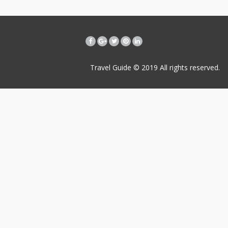
Travel Guide © 2019
All rights reserved.