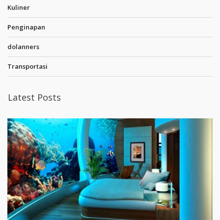
Kuliner
Penginapan
dolanners
Transportasi
Latest Posts