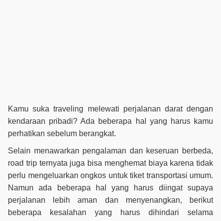
Kamu suka traveling melewati perjalanan darat dengan
kendaraan pribadi? Ada beberapa hal yang harus kamu
perhatikan sebelum berangkat.
Selain menawarkan pengalaman dan keseruan berbeda,
road trip ternyata juga bisa menghemat biaya karena tidak
perlu mengeluarkan ongkos untuk tiket transportasi umum.
Namun ada beberapa hal yang harus diingat supaya
perjalanan lebih aman dan menyenangkan, berikut
beberapa kesalahan yang harus dihindari selama