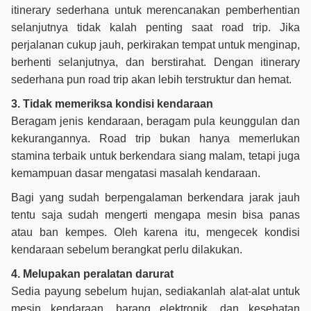
itinerary sederhana untuk merencanakan pemberhentian
selanjutnya tidak kalah penting saat road trip. Jika
perjalanan cukup jauh, perkirakan tempat untuk menginap,
berhenti selanjutnya, dan berstirahat. Dengan itinerary
sederhana pun road trip akan lebih terstruktur dan hemat.
3. Tidak memeriksa kondisi kendaraan
Beragam jenis kendaraan, beragam pula keunggulan dan
kekurangannya. Road trip bukan hanya memerlukan
stamina terbaik untuk berkendara siang malam, tetapi juga
kemampuan dasar mengatasi masalah kendaraan.
Bagi yang sudah berpengalaman berkendara jarak jauh
tentu saja sudah mengerti mengapa mesin bisa panas
atau ban kempes. Oleh karena itu, mengecek kondisi
kendaraan sebelum berangkat perlu dilakukan.
4. Melupakan peralatan darurat
Sedia payung sebelum hujan, sediakanlah alat-alat untuk
mesin kendaraan, barang elektronik, dan kesehatan