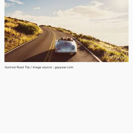
Ilustrasi Road Trip / image source : gapyear.com