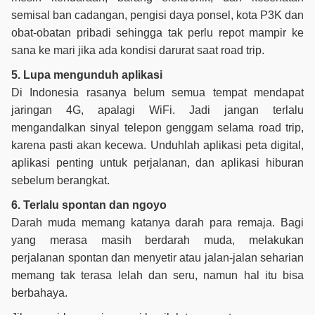
semisal ban cadangan, pengisi daya ponsel, kota P3K dan
obat-obatan pribadi sehingga tak perlu repot mampir ke
sana ke mari jika ada kondisi darurat saat road trip.
5. Lupa mengunduh aplikasi
Di Indonesia rasanya belum semua tempat mendapat
jaringan 4G, apalagi WiFi. Jadi jangan terlalu
mengandalkan sinyal telepon genggam selama road trip,
karena pasti akan kecewa. Unduhlah aplikasi peta digital,
aplikasi penting untuk perjalanan, dan aplikasi hiburan
sebelum berangkat.
6. Terlalu spontan dan ngoyo
Darah muda memang katanya darah para remaja. Bagi
yang merasa masih berdarah muda, melakukan
perjalanan spontan dan menyetir atau jalan-jalan seharian
memang tak terasa lelah dan seru, namun hal itu bisa
berbahaya.