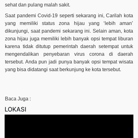
sehat dan pulang malah sakit.
Saat pandemi Covid-19 seperti sekarang ini, Carilah kota
yang memiliki status zona hijau yang ‘lebih aman’
dikunjungi, saat pandemi sekarang ini. Selain aman, kota
zona hijau juga memiliki lebih banyak opsi tempat liburan
karena tidak ditutup pemerintah daerah setempat untuk
mengendalikan penyebaran virus corona di daerah
tersebut. Anda pun jadi punya banyak opsi tempat wisata
yang bisa didatangi saat berkunjung ke kota tersebut.
Baca Juga :
LOKASI