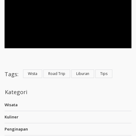
Tags:
Wista
Road Trip
Liburan
Tips
Kategori
Wisata
Kuliner
Penginapan