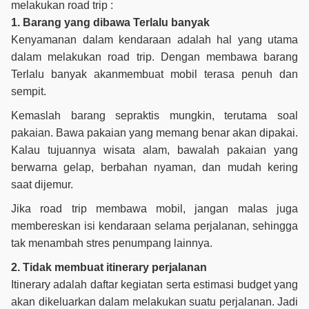
melakukan road trip :
1. Barang yang dibawa Terlalu banyak
Kenyamanan dalam kendaraan adalah hal yang utama
dalam melakukan road trip. Dengan membawa barang
Terlalu banyak akanmembuat mobil terasa penuh dan
sempit.
Kemaslah barang sepraktis mungkin, terutama soal
pakaian. Bawa pakaian yang memang benar akan dipakai.
Kalau tujuannya wisata alam, bawalah pakaian yang
berwarna gelap, berbahan nyaman, dan mudah kering
saat dijemur.
Jika road trip membawa mobil, jangan malas juga
membereskan isi kendaraan selama perjalanan, sehingga
tak menambah stres penumpang lainnya.
2. Tidak membuat itinerary perjalanan
Itinerary adalah daftar kegiatan serta estimasi budget yang
akan dikeluarkan dalam melakukan suatu perjalanan. Jadi