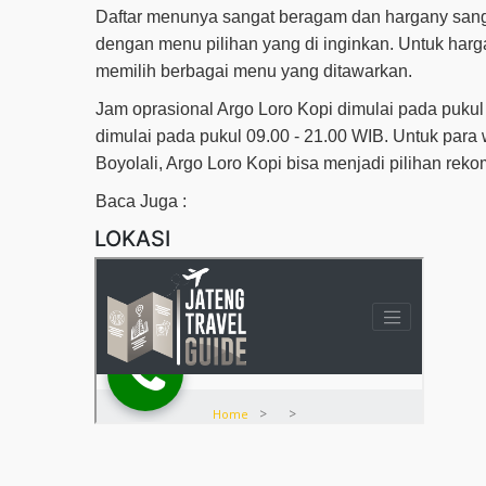
Daftar menunya sangat beragam dan hargany sang
dengan menu pilihan yang di inginkan. Untuk har
memilih berbagai menu yang ditawarkan.
Jam oprasional Argo Loro Kopi dimulai pada pukul 
dimulai pada pukul 09.00 - 21.00 WIB. Untuk para
Boyolali, Argo Loro Kopi bisa menjadi pilihan rek
Baca Juga :
LOKASI