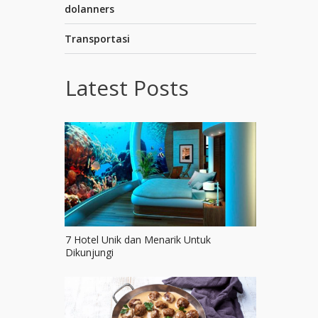
dolanners
Transportasi
Latest Posts
7 Hotel Unik dan Menarik Untuk
Dikunjungi