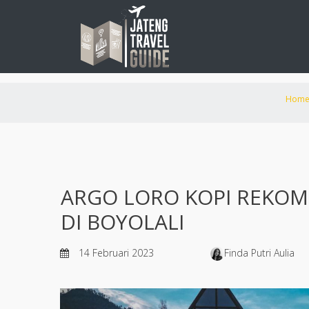
Hom
ARGO LORO KOPI REKOM
DI BOYOLALI
14 Februari 2023
Finda Putri Aulia