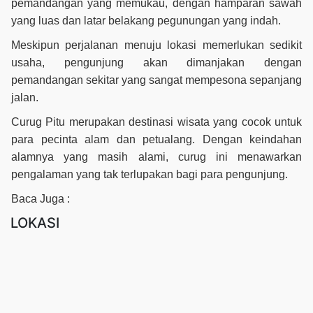
pemandangan yang memukau, dengan hamparan sawah
yang luas dan latar belakang pegunungan yang indah.
Meskipun perjalanan menuju lokasi memerlukan sedikit
usaha, pengunjung akan dimanjakan dengan
pemandangan sekitar yang sangat mempesona sepanjang
jalan.
Curug Pitu merupakan destinasi wisata yang cocok untuk
para pecinta alam dan petualang. Dengan keindahan
alamnya yang masih alami, curug ini menawarkan
pengalaman yang tak terlupakan bagi para pengunjung.
Baca Juga :
LOKASI