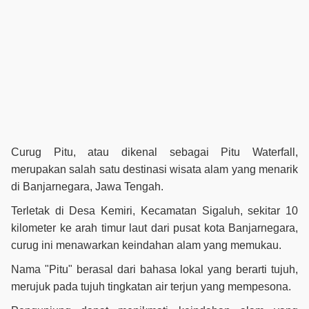
Curug Pitu, atau dikenal sebagai Pitu Waterfall,
merupakan salah satu destinasi wisata alam yang menarik
di Banjarnegara, Jawa Tengah.
Terletak di Desa Kemiri, Kecamatan Sigaluh, sekitar 10
kilometer ke arah timur laut dari pusat kota Banjarnegara,
curug ini menawarkan keindahan alam yang memukau.
Nama "Pitu" berasal dari bahasa lokal yang berarti tujuh,
merujuk pada tujuh tingkatan air terjun yang mempesona.