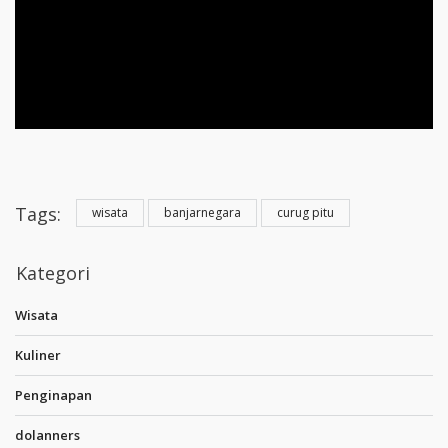
Tags:
wisata
banjarnegara
curug pitu
Kategori
Wisata
Kuliner
Penginapan
dolanners