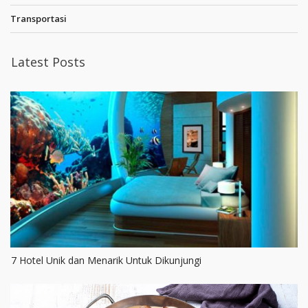
Transportasi
Latest Posts
7 Hotel Unik dan Menarik Untuk Dikunjungi