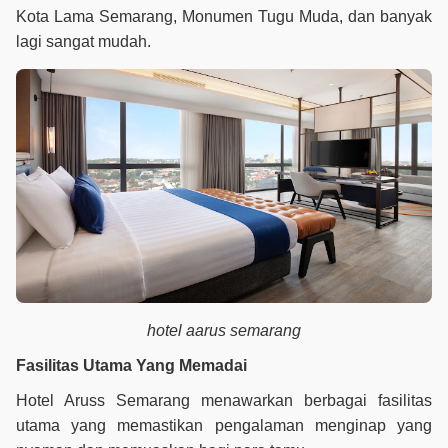
Kota Lama Semarang, Monumen Tugu Muda, dan banyak
lagi sangat mudah.
hotel aarus semarang
Fasilitas Utama Yang Memadai
Hotel Aruss Semarang menawarkan berbagai fasilitas
utama yang memastikan pengalaman menginap yang