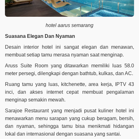
hotel aarus semarang
Suasana Elegan Dan Nyaman
Desain interior hotel ini sangat elegan dan menawan,
membuat setiap tamu merasa nyaman saat menginap.
Aruss Suite Room yang ditawarkan memiliki luas 58.0
meter persegi, dilengkapi dengan bathtub, kulkas, dan AC.
Ruang tamu yang luas, kitchenette, area kerja, IPTV 43
inci, dan akses internet cepat membuat pengalaman
menginap semakin mewah.
Sarajoe Restaurant yang menjadi pusat kuliner hotel ini
menawarkan menu sarapan yang cukup beragam, bersih,
dan nyaman, sehingga tamu bisa menikmati hidangan
lokal dan internasional dengan suasana yang santai.