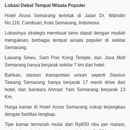
Lokasi Dekat Tempat Wisata Populer
Hotel Aruss Semarang terletak di Jalan Dr. Wahidin
No.116, Candisari, Kota Semarang, Indonesia.
Lokasinya strategis membuat tamu dapat dengan mudah
mengakses berbagai tempat wisata populer di sekitar
Semarang.
Lawang Sewu, Sam Poo Kong Temple, dan Java Mall
Semarang hanya berjarak sekitar 7 km dari hotel.
Bahkan, stasiun transportasi umum seperti Stasiun
Tawang Semarang hanya berjarak 17 menit drive dari
hotel, dan bandara Ahmad Yani Semarang berjarak 13
Km.
Harga kamar di Hotel Aruss Semarang cukup terjangkau
dengan fasilitas lengkap.
Tipe kamar termurah mulai dari Rp650 ribu per malam,