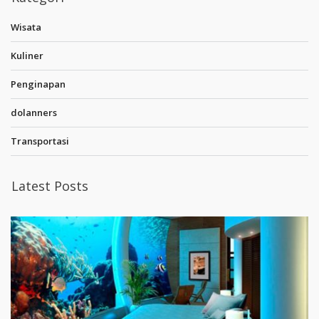
Wisata
Kuliner
Penginapan
dolanners
Transportasi
Latest Posts