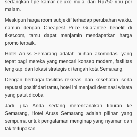
sedangkan tipe kamar deluxe mulai dari Rp750 ribu per
malam.
Meskipun harga room subjektif terhadap perubahan waktu,
namun dengan Cheapest Price Guarantee benefit di
tiket.com, tamu dapat menjamin mendapatkan harga
promo terbaik.
Hotel Aruss Semarang adalah pilihan akomodasi yang
tepat bagi mereka yang mencari konsep modern, fasilitas
lengkap, dan lokasi strategis di tengah kota Semarang.
Dengan berbagai fasilitas rekreasi dan kesehatan, serta
reputasi positif dari tamu, hotel ini menjadi destinasi wisata
yang patut dicoba.
Jadi, jika Anda sedang merencanakan liburan ke
Semarang, Hotel Aruss Semarang adalah pilihan yang
sempurna untuk pengalaman menginap yang nyaman dan
tak terlupakan.