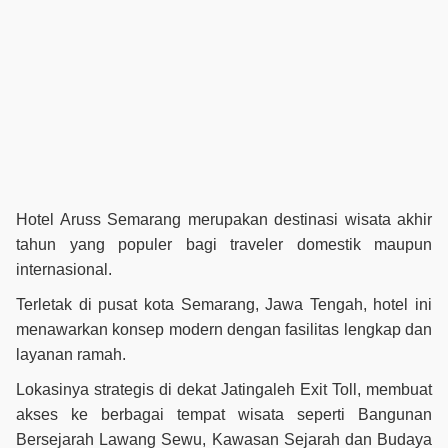
Hotel Aruss Semarang merupakan destinasi wisata akhir
tahun yang populer bagi traveler domestik maupun
internasional.
Terletak di pusat kota Semarang, Jawa Tengah, hotel ini
menawarkan konsep modern dengan fasilitas lengkap dan
layanan ramah.
Lokasinya strategis di dekat Jatingaleh Exit Toll, membuat
akses ke berbagai tempat wisata seperti Bangunan
Bersejarah Lawang Sewu, Kawasan Sejarah dan Budaya