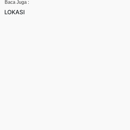
Baca Juga :
LOKASI