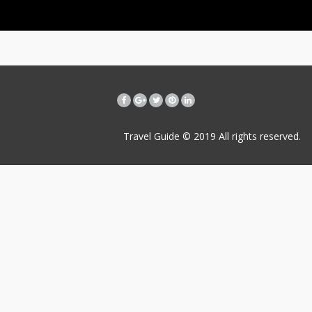
Travel Guide © 2019
All rights reserved.