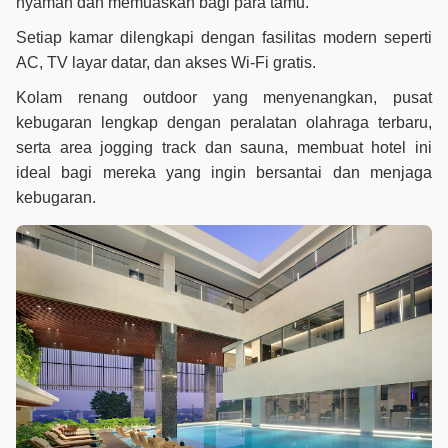
nyaman dan memuaskan bagi para tamu.
Setiap kamar dilengkapi dengan fasilitas modern seperti
AC, TV layar datar, dan akses Wi-Fi gratis.
Kolam renang outdoor yang menyenangkan, pusat
kebugaran lengkap dengan peralatan olahraga terbaru,
serta area jogging track dan sauna, membuat hotel ini
ideal bagi mereka yang ingin bersantai dan menjaga
kebugaran.