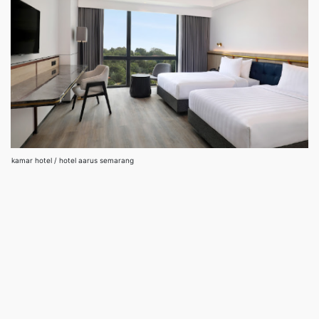
kamar hotel / hotel aarus semarang