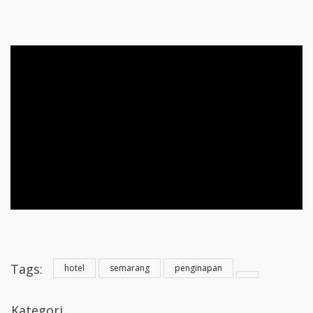
Tags:
hotel
semarang
penginapan
Kategori