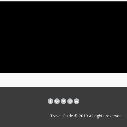
Travel Guide © 2019
All rights reserved.