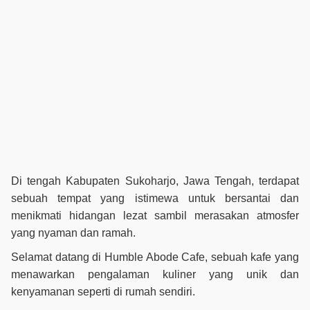
Di tengah Kabupaten Sukoharjo, Jawa Tengah, terdapat
sebuah tempat yang istimewa untuk bersantai dan
menikmati hidangan lezat sambil merasakan atmosfer
yang nyaman dan ramah.
Selamat datang di Humble Abode Cafe, sebuah kafe yang
menawarkan pengalaman kuliner yang unik dan
kenyamanan seperti di rumah sendiri.