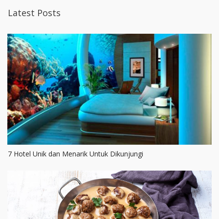
Latest Posts
7 Hotel Unik dan Menarik Untuk Dikunjungi