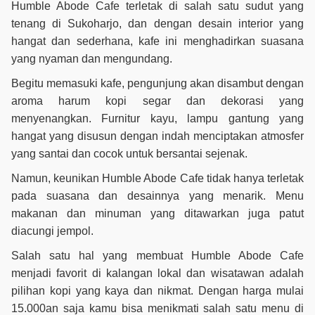
Humble Abode Cafe terletak di salah satu sudut yang
tenang di Sukoharjo, dan dengan desain interior yang
hangat dan sederhana, kafe ini menghadirkan suasana
yang nyaman dan mengundang.
Begitu memasuki kafe, pengunjung akan disambut dengan
aroma harum kopi segar dan dekorasi yang
menyenangkan. Furnitur kayu, lampu gantung yang
hangat yang disusun dengan indah menciptakan atmosfer
yang santai dan cocok untuk bersantai sejenak.
Namun, keunikan Humble Abode Cafe tidak hanya terletak
pada suasana dan desainnya yang menarik. Menu
makanan dan minuman yang ditawarkan juga patut
diacungi jempol.
Salah satu hal yang membuat Humble Abode Cafe
menjadi favorit di kalangan lokal dan wisatawan adalah
pilihan kopi yang kaya dan nikmat. Dengan harga mulai
15.000an saja kamu bisa menikmati salah satu menu di