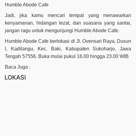
Humble Abode Cafe
Jadi, jika kamu mencari tempat yang menawarkan
kenyamanan, hidangan lezat, dan suasana yang santai,
jangan ragu untuk mengunjungi Humble Abode Cafe.
Humble Abode Cafe berlokasi di Jl. Ovensari Raya, Dusun
I, Kadilangu, Kec. Baki, Kabupaten Sukoharjo, Jawa
Tengah 57556. Buka mulai pukul 16.00 hingga 23.00 WIB
Baca Juga :
LOKASI