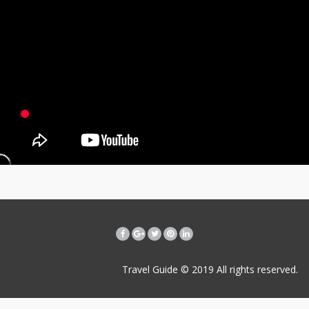
Travel Guide © 2019
All rights reserved.