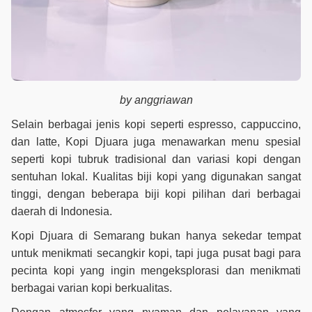
by anggriawan
Selain berbagai jenis kopi seperti espresso, cappuccino,
dan latte, Kopi Djuara juga menawarkan menu spesial
seperti kopi tubruk tradisional dan variasi kopi dengan
sentuhan lokal. Kualitas biji kopi yang digunakan sangat
tinggi, dengan beberapa biji kopi pilihan dari berbagai
daerah di Indonesia.
Kopi Djuara di Semarang bukan hanya sekedar tempat
untuk menikmati secangkir kopi, tapi juga pusat bagi para
pecinta kopi yang ingin mengeksplorasi dan menikmati
berbagai varian kopi berkualitas.