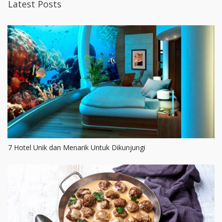
Latest Posts
7 Hotel Unik dan Menarik Untuk Dikunjungi