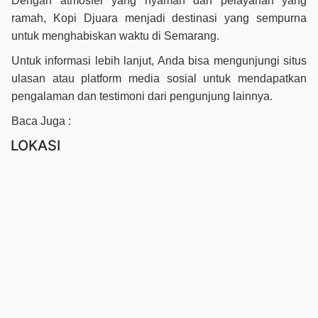
Dengan atmosfer yang nyaman dan pelayanan yang
ramah, Kopi Djuara menjadi destinasi yang sempurna
untuk menghabiskan waktu di Semarang.
Untuk informasi lebih lanjut, Anda bisa mengunjungi situs
ulasan atau platform media sosial untuk mendapatkan
pengalaman dan testimoni dari pengunjung lainnya.
Baca Juga :
LOKASI