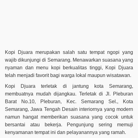
Kopi Djuara merupakan salah satu tempat ngopi yang
wajib dikunjungi di Semarang. Menawarkan suasana yang
nyaman dan menu kopi berkualitas tinggi, Kopi Djuara
telah menjadi favorit bagi warga lokal maupun wisatawan.
Kopi Djuara terletak di jantung kota Semarang,
membuatnya mudah dijangkau. Terletak di Jl. Pleburan
Barat No.10, Pleburan, Kec. Semarang Sel., Kota
Semarang, Jawa Tengah Desain interiornya yang modern
namun hangat memberikan suasana yang cocok untuk
bersantai atau bekerja. Pengunjung sering memuji
kenyamanan tempat ini dan pelayanannya yang ramah.