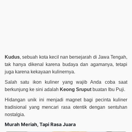
Kudus
, sebuah kota kecil nan bersejarah di Jawa Tengah,
tak hanya dikenal karena budaya dan agamanya, tetapi
juga karena kekayaan kulinernya.
Salah satu ikon kuliner yang wajib Anda coba saat
berkunjung ke sini adalah
Keong Sruput
buatan Ibu Puji.
Hidangan unik ini menjadi magnet bagi pecinta kuliner
tradisional yang mencari rasa otentik dengan sentuhan
nostalgia.
Murah Meriah, Tapi Rasa Juara