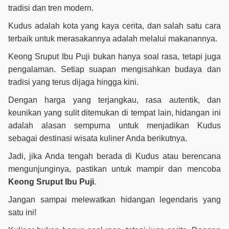
tradisi dan tren modern.
Kudus adalah kota yang kaya cerita, dan salah satu cara
terbaik untuk merasakannya adalah melalui makanannya.
Keong Sruput Ibu Puji bukan hanya soal rasa, tetapi juga
pengalaman. Setiap suapan mengisahkan budaya dan
tradisi yang terus dijaga hingga kini.
Dengan harga yang terjangkau, rasa autentik, dan
keunikan yang sulit ditemukan di tempat lain, hidangan ini
adalah alasan sempurna untuk menjadikan Kudus
sebagai destinasi wisata kuliner Anda berikutnya.
Jadi, jika Anda tengah berada di Kudus atau berencana
mengunjunginya, pastikan untuk mampir dan mencoba
Keong Sruput Ibu Puji
.
Jangan sampai melewatkan hidangan legendaris yang
satu ini!