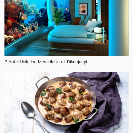
7 Hotel Unik dan Menarik Untuk Dikunjungi