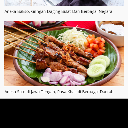
Aneka Bakso, Gilingan Daging Bulat Dari Berbagai Negara
Aneka Sate di Jawa Tengah, Rasa Khas di Berbagai Daerah