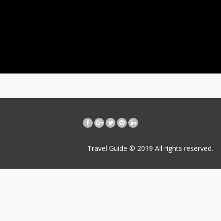
Travel Guide © 2019
All rights reserved.