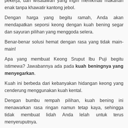
pekerja, dan wisatawan yang ingin menikmati makanan
enak tanpa khawatir kantong jebol.
Dengan harga yang begitu ramah, Anda akan
mendapatkan seporsi keong dengan kuah bening segar
dan sayuran pilihan yang menggoda selera.
Benar-benar solusi hemat dengan rasa yang tidak main-
main!
Apa yang membuat Keong Sruput Ibu Puji begitu
istimewa? Jawabannya ada pada
kuah beningnya yang
menyegarkan
.
Kuah ini berbeda dari kebanyakan hidangan keong yang
cenderung menggunakan kuah kental.
Dengan bumbu rempah pilihan, kuah bening ini
menawarkan rasa ringan namun tetap kaya, sehingga
tidak membuat lidah Anda lelah untuk terus
menyeruputnya.