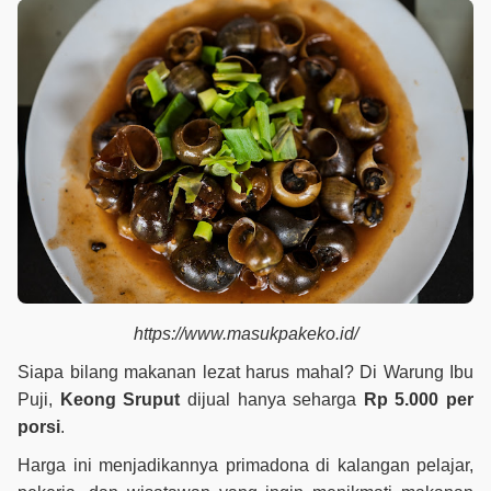
https://www.masukpakeko.id/
Siapa bilang makanan lezat harus mahal? Di Warung Ibu
Puji,
Keong Sruput
dijual hanya seharga
Rp 5.000 per
porsi
.
Harga ini menjadikannya primadona di kalangan pelajar,