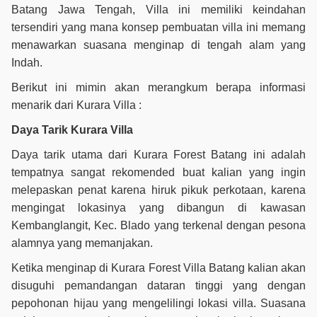
Batang Jawa Tengah, Villa ini memiliki keindahan
tersendiri yang mana konsep pembuatan villa ini memang
menawarkan suasana menginap di tengah alam yang
Indah.
Berikut ini mimin akan merangkum berapa informasi
menarik dari Kurara Villa :
Daya Tarik Kurara Villa
Daya tarik utama dari Kurara Forest Batang ini adalah
tempatnya sangat rekomended buat kalian yang ingin
melepaskan penat karena hiruk pikuk perkotaan, karena
mengingat lokasinya yang dibangun di kawasan
Kembanglangit, Kec. Blado yang terkenal dengan pesona
alamnya yang memanjakan.
Ketika menginap di Kurara Forest Villa Batang kalian akan
disuguhi pemandangan dataran tinggi yang dengan
pepohonan hijau yang mengelilingi lokasi villa. Suasana