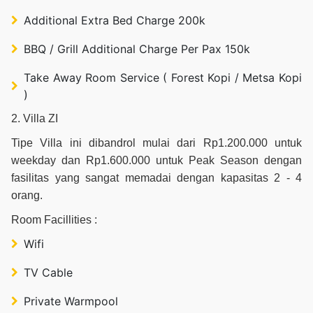
Additional Extra Bed Charge 200k
BBQ / Grill Additional Charge Per Pax 150k
Take Away Room Service ( Forest Kopi / Metsa Kopi
)
2. Villa ZI
Tipe Villa ini dibandrol mulai dari Rp1.200.000 untuk
weekday dan Rp1.600.000 untuk Peak Season dengan
fasilitas yang sangat memadai dengan kapasitas 2 - 4
orang.
Room Facillities :
Wifi
TV Cable
Private Warmpool