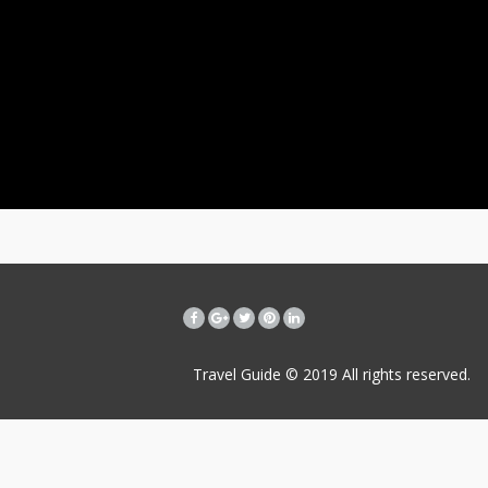
Travel Guide © 2019
All rights reserved.