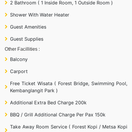
2 Bathroom ( 1 Inside Room, 1 Outside Room )
Shower With Water Heater
Guest Amenities
Guest Supplies
Other Facillities :
Balcony
Carport
Free Ticket Wisata ( Forest Bridge, Swimming Pool,
Kembanglangit Park )
Additional Extra Bed Charge 200k
BBQ / Grill Additional Charge Per Pax 150k
Take Away Room Service ( Forest Kopi / Metsa Kopi