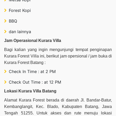
Forest Kopi
BBQ
dan lainnya
Jam Operasional Kurara Villa
Bagi kalian yang ingin mengunjungi tempat penginapan
Kurara Forest Villa ini, berikut jam opersional / jam buka di
Kurara Forest Batang :
Check In Time : at 2 PM
Check Out Time : at 12 PM
Lokasi Kurara Villa Batang
Alamat Kurara Forest berada di daerah Jl. Bandar-Batur,
Kembanglangit, Kec. Blado, Kabupaten Batang, Jawa
Tengah 51255. Untuk akses dan rute menuju lokasi