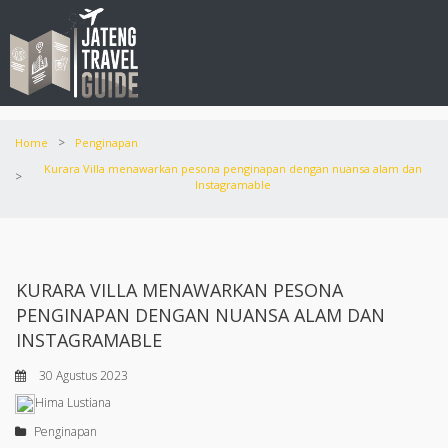
>
Home
Penginapan
Kurara Villa menawarkan pesona penginapan dengan nuansa alam dan
>
Instagramable
KURARA VILLA MENAWARKAN PESONA
PENGINAPAN DENGAN NUANSA ALAM DAN
INSTAGRAMABLE
30 Agustus 2023
Hima Lustiana
Penginapan