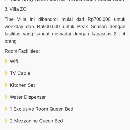
3. Villa ZO
Tipe Villa ini dibandrol mulai dari Rp700.000 untuk
weekday dan Rp900.000 untuk Peak Season dengan
fasilitas yang sangat memadai dengan kapasitas 2 - 4
orang
Room Facillities :
Wifi
TV Cable
Kitchen Set
Water Dispenser
1 Exclusive Room Queen Bed
2 Mezzanine Queen Bed