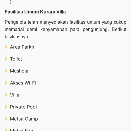
)
Fasilitas Umum Kurara Villa
Pengelola telah menyediakan fasilitas umum yang cukup
memadai demi kenyamanan para pengunjung. Berikut
fasilitasnya :
Area Parkir
Toilet
Mushola
Akses Wi-Fi
Villa
Private Pool
Metsa Camp
Metsa Kopi