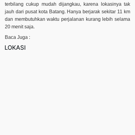
terbilang cukup mudah dijangkau, karena lokasinya tak
jauh dari pusat kota Batang. Hanya berjarak sekitar 11 km
dan membutuhkan waktu perjalanan kurang lebih selama
20 menit saja.
Baca Juga :
LOKASI