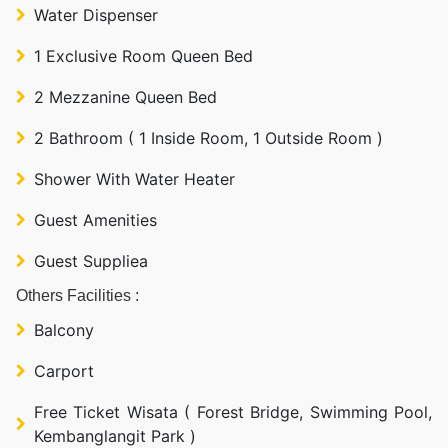
Water Dispenser
1 Exclusive Room Queen Bed
2 Mezzanine Queen Bed
2 Bathroom ( 1 Inside Room, 1 Outside Room )
Shower With Water Heater
Guest Amenities
Guest Suppliea
Others Facilities :
Balcony
Carport
Free Ticket Wisata ( Forest Bridge, Swimming Pool,
Kembanglangit Park )