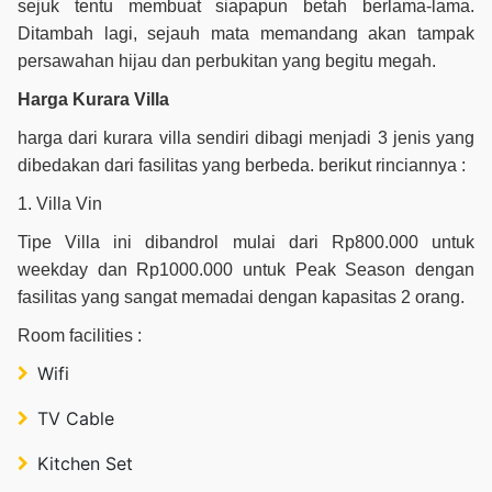
sejuk tentu membuat siapapun betah berlama-lama.
Ditambah lagi, sejauh mata memandang akan tampak
persawahan hijau dan perbukitan yang begitu megah.
Harga Kurara Villa
harga dari kurara villa sendiri dibagi menjadi 3 jenis yang
dibedakan dari fasilitas yang berbeda. berikut rinciannya :
1. Villa Vin
Tipe Villa ini dibandrol mulai dari Rp800.000 untuk
weekday dan Rp1000.000 untuk Peak Season dengan
fasilitas yang sangat memadai dengan kapasitas 2 orang.
Room facilities :
Wifi
TV Cable
Kitchen Set