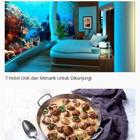
7 Hotel Unik dan Menarik Untuk Dikunjungi