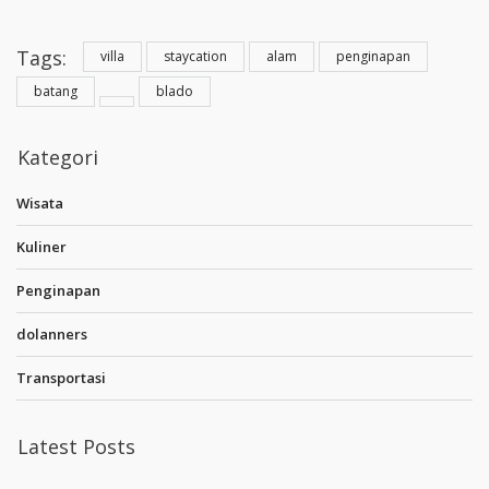
Tags:
villa
staycation
alam
penginapan
batang
blado
Kategori
Wisata
Kuliner
Penginapan
dolanners
Transportasi
Latest Posts