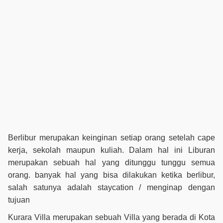
Berlibur merupakan keinginan setiap orang setelah cape
kerja, sekolah maupun kuliah. Dalam hal ini Liburan
merupakan sebuah hal yang ditunggu tunggu semua
orang. banyak hal yang bisa dilakukan ketika berlibur,
salah satunya adalah staycation / menginap dengan
tujuan
Kurara Villa merupakan sebuah Villa yang berada di Kota