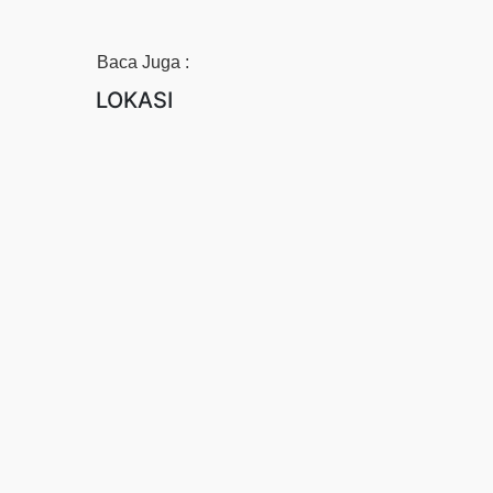
Baca Juga :
LOKASI