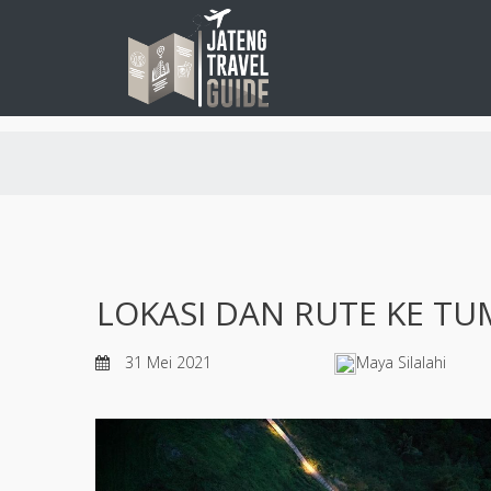
LOKASI DAN RUTE KE 
31 Mei 2021
Maya Silalahi