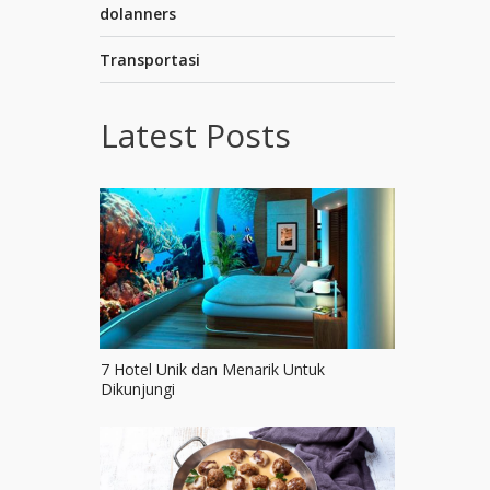
dolanners
Transportasi
Latest Posts
7 Hotel Unik dan Menarik Untuk
Dikunjungi