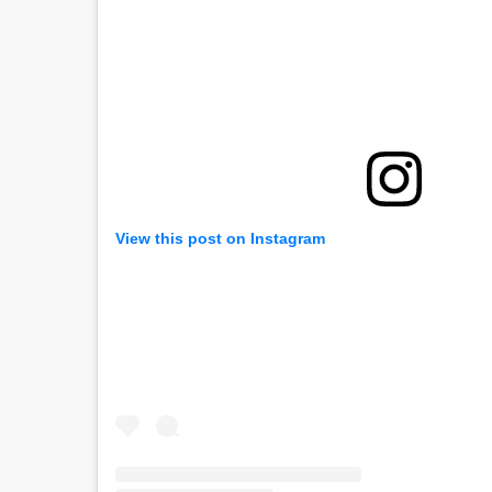
View this post on Instagram