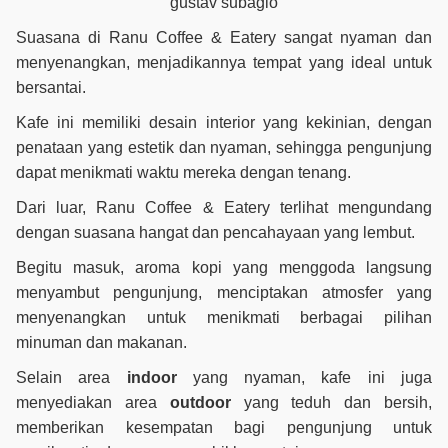
gustav subagio
Suasana di Ranu Coffee & Eatery sangat nyaman dan
menyenangkan, menjadikannya tempat yang ideal untuk
bersantai.
Kafe ini memiliki desain interior yang kekinian, dengan
penataan yang estetik dan nyaman, sehingga pengunjung
dapat menikmati waktu mereka dengan tenang.
Dari luar, Ranu Coffee & Eatery terlihat mengundang
dengan suasana hangat dan pencahayaan yang lembut.
Begitu masuk, aroma kopi yang menggoda langsung
menyambut pengunjung, menciptakan atmosfer yang
menyenangkan untuk menikmati berbagai pilihan
minuman dan makanan.
Selain area
indoor
yang nyaman, kafe ini juga
menyediakan area
outdoor
yang teduh dan bersih,
memberikan kesempatan bagi pengunjung untuk