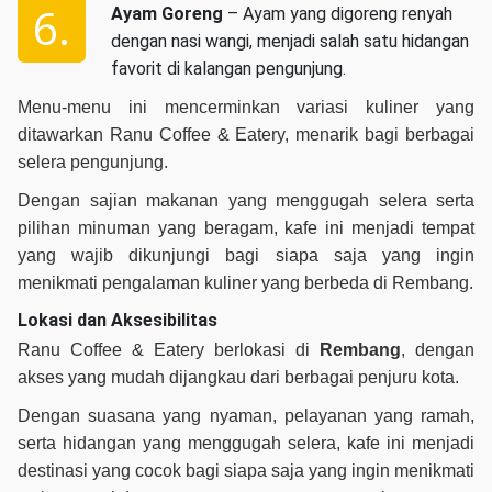
Ayam Goreng
– Ayam yang digoreng renyah
dengan nasi wangi, menjadi salah satu hidangan
favorit di kalangan pengunjung.
Menu-menu ini mencerminkan variasi kuliner yang
ditawarkan Ranu Coffee & Eatery, menarik bagi berbagai
selera pengunjung.
Dengan sajian makanan yang menggugah selera serta
pilihan minuman yang beragam, kafe ini menjadi tempat
yang wajib dikunjungi bagi siapa saja yang ingin
menikmati pengalaman kuliner yang berbeda di Rembang.
Lokasi dan Aksesibilitas
Ranu Coffee & Eatery berlokasi di
Rembang
, dengan
akses yang mudah dijangkau dari berbagai penjuru kota.
Dengan suasana yang nyaman, pelayanan yang ramah,
serta hidangan yang menggugah selera, kafe ini menjadi
destinasi yang cocok bagi siapa saja yang ingin menikmati