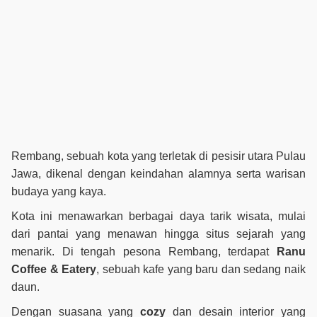
Rembang, sebuah kota yang terletak di pesisir utara Pulau
Jawa, dikenal dengan keindahan alamnya serta warisan
budaya yang kaya.
Kota ini menawarkan berbagai daya tarik wisata, mulai
dari pantai yang menawan hingga situs sejarah yang
menarik. Di tengah pesona Rembang, terdapat
Ranu
Coffee & Eatery
, sebuah kafe yang baru dan sedang naik
daun.
Dengan suasana yang
cozy
dan desain interior yang