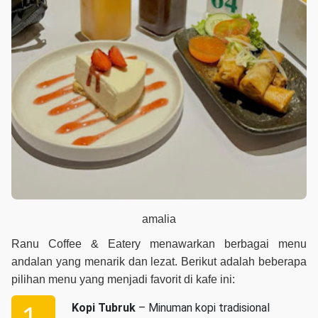
amalia
Ranu Coffee & Eatery menawarkan berbagai menu
andalan yang menarik dan lezat. Berikut adalah beberapa
pilihan menu yang menjadi favorit di kafe ini:
Kopi Tubruk
– Minuman kopi tradisional