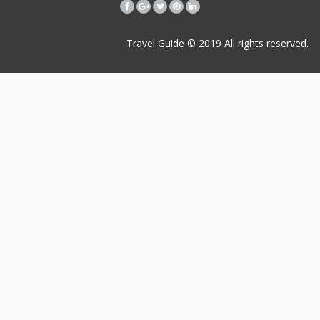
Travel Guide © 2019
All rights reserved.