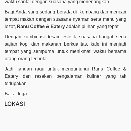
waktu santai dengan suasana yang menenangkan.
Bagi Anda yang sedang berada di Rembang dan mencari
tempat makan dengan suasana nyaman serta menu yang
lezat,
Ranu Coffee & Eatery
adalah pilihan yang tepat.
Dengan kombinasi desain estetik, suasana hangat, serta
sajian kopi dan makanan berkualitas, kafe ini menjadi
tempat yang sempurna untuk menikmati waktu bersama
orang-orang tercinta.
Jadi, jangan ragu untuk mengunjungi Ranu Coffee &
Eatery dan rasakan pengalaman kuliner yang tak
terlupakan
Baca Juga :
LOKASI