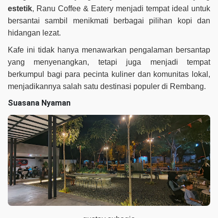
estetik
, Ranu Coffee & Eatery menjadi tempat ideal untuk
bersantai sambil menikmati berbagai pilihan kopi dan
hidangan lezat.
Kafe ini tidak hanya menawarkan pengalaman bersantap
yang menyenangkan, tetapi juga menjadi tempat
berkumpul bagi para pecinta kuliner dan komunitas lokal,
menjadikannya salah satu destinasi populer di Rembang.
Suasana Nyaman