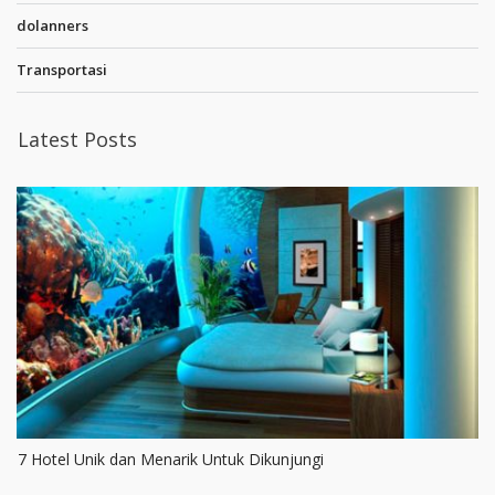
dolanners
Transportasi
Latest Posts
7 Hotel Unik dan Menarik Untuk Dikunjungi