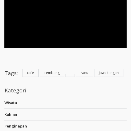
Tags:
cafe
rembang
ranu
jawa tengah
Kategori
Wisata
Kuliner
Penginapan