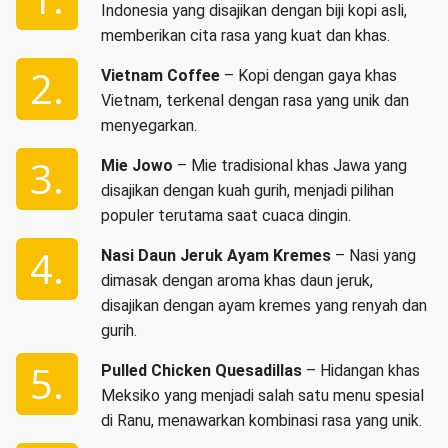
Indonesia yang disajikan dengan biji kopi asli,
memberikan cita rasa yang kuat dan khas.
Vietnam Coffee
– Kopi dengan gaya khas
Vietnam, terkenal dengan rasa yang unik dan
menyegarkan.
Mie Jowo
– Mie tradisional khas Jawa yang
disajikan dengan kuah gurih, menjadi pilihan
populer terutama saat cuaca dingin.
Nasi Daun Jeruk Ayam Kremes
– Nasi yang
dimasak dengan aroma khas daun jeruk,
disajikan dengan ayam kremes yang renyah dan
gurih.
Pulled Chicken Quesadillas
– Hidangan khas
Meksiko yang menjadi salah satu menu spesial
di Ranu, menawarkan kombinasi rasa yang unik.