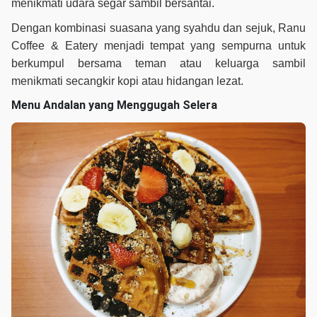
menikmati udara segar sambil bersantai.
Dengan kombinasi suasana yang syahdu dan sejuk, Ranu
Coffee & Eatery menjadi tempat yang sempurna untuk
berkumpul bersama teman atau keluarga sambil
menikmati secangkir kopi atau hidangan lezat.
Menu Andalan yang Menggugah Selera