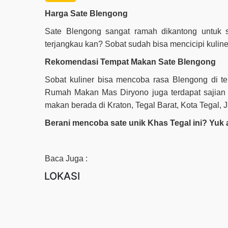
Harga Sate Blengong
Sate Blengong sangat ramah dikantong untuk s
terjangkau kan? Sobat sudah bisa mencicipi kuliner
Rekomendasi Tempat Makan Sate Blengong
Sobat kuliner bisa mencoba rasa Blengong di 
Rumah Makan Mas Diryono juga terdapat sajian 
makan berada di Kraton, Tegal Barat, Kota Tegal,
Berani mencoba sate unik Khas Tegal ini? Yuk
Baca Juga :
LOKASI