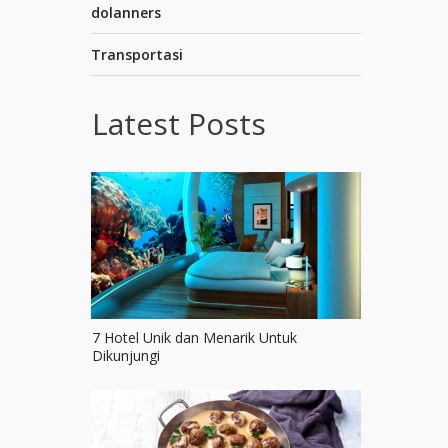
dolanners
Transportasi
Latest Posts
7 Hotel Unik dan Menarik Untuk
Dikunjungi