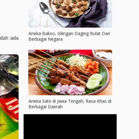
Aneka Bakso, Gilingan Daging Bulat Dari
udah ada
Berbagai Negara
Aneka Sate di Jawa Tengah, Rasa Khas di
Berbagai Daerah