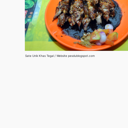
Sate Unik Khas Tegal / Website pesdublogspot.com