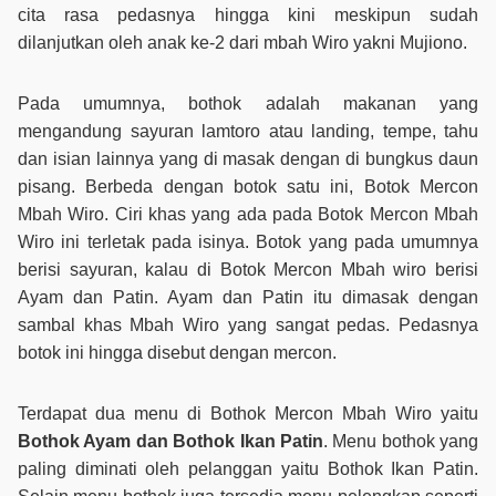
cita rasa pedasnya hingga kini meskipun sudah
dilanjutkan oleh anak ke-2 dari mbah Wiro yakni Mujiono.
Pada umumnya, bothok adalah makanan yang
mengandung sayuran lamtoro atau landing, tempe, tahu
dan isian lainnya yang di masak dengan di bungkus daun
pisang. Berbeda dengan botok satu ini, Botok Mercon
Mbah Wiro. Ciri khas yang ada pada Botok Mercon Mbah
Wiro ini terletak pada isinya. Botok yang pada umumnya
berisi sayuran, kalau di Botok Mercon Mbah wiro berisi
Ayam dan Patin. Ayam dan Patin itu dimasak dengan
sambal khas Mbah Wiro yang sangat pedas. Pedasnya
botok ini hingga disebut dengan mercon.
Terdapat dua menu di Bothok Mercon Mbah Wiro yaitu
Bothok Ayam dan Bothok Ikan Patin
. Menu bothok yang
paling diminati oleh pelanggan yaitu Bothok Ikan Patin.