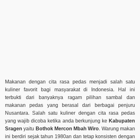
Makanan dengan cita rasa pedas menjadi salah satu
kuliner favorit bagi masyarakat di Indonesia. Hal ini
terbukti dari banyaknya ragam pilihan sambal dan
makanan pedas yang berasal dari berbagai penjuru
Nusantara. Salah satu kuliner dengan cita rasa pedas
yang wajib dicoba ketika anda berkunjung ke
Kabupaten
Sragen
yaitu
Bothok Mercon Mbah Wiro
. Warung makan
ini berdiri sejak tahun 1980an dan tetap konsisten dengan