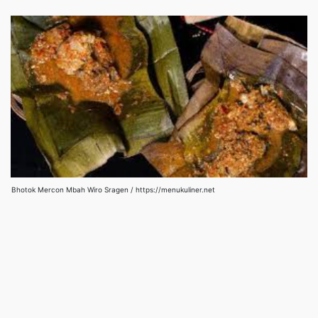
Bhotok Mercon Mbah Wiro Sragen / https://menukuliner.net