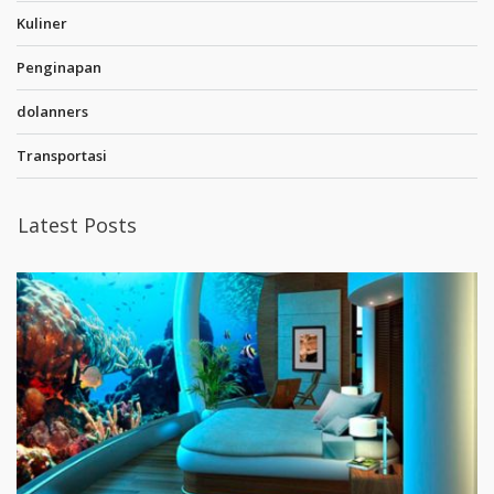
Kuliner
Penginapan
dolanners
Transportasi
Latest Posts