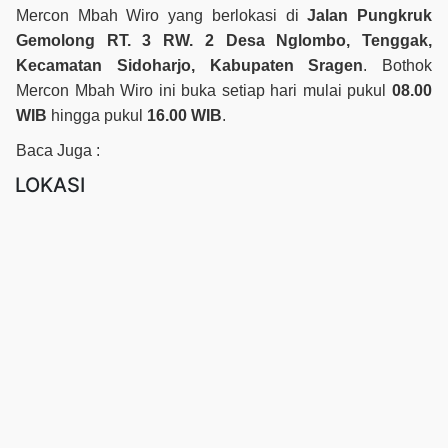
Mercon Mbah Wiro yang berlokasi di
Jalan Pungkruk
Gemolong RT. 3 RW. 2 Desa Nglombo, Tenggak,
Kecamatan Sidoharjo, Kabupaten Sragen
. Bothok
Mercon Mbah Wiro ini buka setiap hari mulai pukul
08.00
WIB
hingga pukul
16.00 WIB
.
Baca Juga :
LOKASI