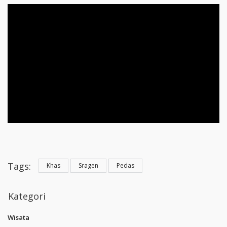
Tags:
Khas
Sragen
Pedas
Kategori
Wisata