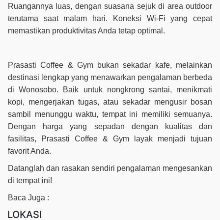
Ruangannya luas, dengan suasana sejuk di area outdoor
terutama saat malam hari. Koneksi Wi-Fi yang cepat
memastikan produktivitas Anda tetap optimal.
Prasasti Coffee & Gym bukan sekadar kafe, melainkan
destinasi lengkap yang menawarkan pengalaman berbeda
di Wonosobo. Baik untuk nongkrong santai, menikmati
kopi, mengerjakan tugas, atau sekadar mengusir bosan
sambil menunggu waktu, tempat ini memiliki semuanya.
Dengan harga yang sepadan dengan kualitas dan
fasilitas, Prasasti Coffee & Gym layak menjadi tujuan
favorit Anda.
Datanglah dan rasakan sendiri pengalaman mengesankan
di tempat ini!
Baca Juga :
LOKASI