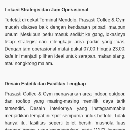
Lokasi Strategis dan Jam Operasional
Terletak di dekat Terminal Mendolo, Prasasti Coffee & Gym
mudah diakses baik dengan kendaraan pribadi maupun
umum. Meskipun perlu masuk sedikit ke gang, lokasinya
tetap strategis dan dilengkapi area parkir yang luas.
Dengan jam operasional mulai pukul 07.00 hingga 23.00,
kafe ini menjadi pilihan ideal untuk sarapan, makan siang,
atau nongkrong malam.
Desain Estetik dan Fasilitas Lengkap
Prasasti Coffee & Gym menawarkan area indoor, outdoor,
dan rooftop yang masing-masing memiliki daya tarik
tersendiri. Desain interiornya yang instagrammable
menjadikan tempat ini spot sempurna untuk berfoto. Tidak
hanya itu, fasilitas seperti toilet bersih, mushola luas