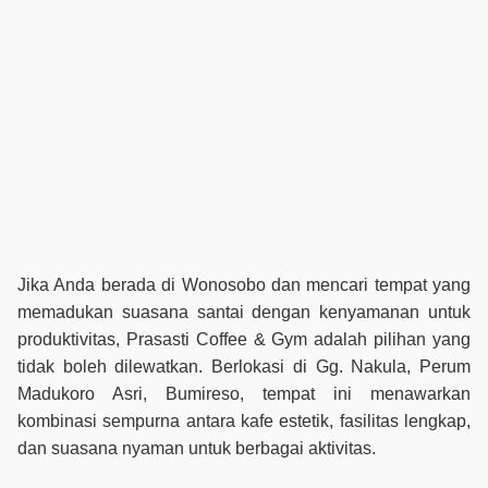
Jika Anda berada di Wonosobo dan mencari tempat yang
memadukan suasana santai dengan kenyamanan untuk
produktivitas, Prasasti Coffee & Gym adalah pilihan yang
tidak boleh dilewatkan. Berlokasi di Gg. Nakula, Perum
Madukoro Asri, Bumireso, tempat ini menawarkan
kombinasi sempurna antara kafe estetik, fasilitas lengkap,
dan suasana nyaman untuk berbagai aktivitas.