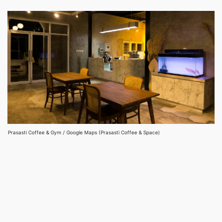
Prasasti Coffee & Gym / Google Maps (Prasasti Coffee & Space)