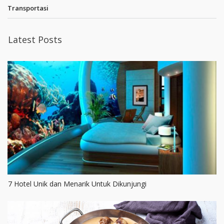
Transportasi
Latest Posts
7 Hotel Unik dan Menarik Untuk Dikunjungi