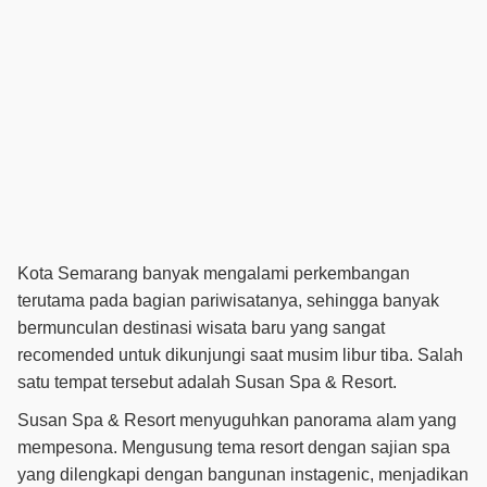
Kota Semarang banyak mengalami perkembangan
terutama pada bagian pariwisatanya, sehingga banyak
bermunculan destinasi wisata baru yang sangat
recomended untuk dikunjungi saat musim libur tiba. Salah
satu tempat tersebut adalah Susan Spa & Resort.
Susan Spa & Resort menyuguhkan panorama alam yang
mempesona. Mengusung tema resort dengan sajian spa
yang dilengkapi dengan bangunan instagenic, menjadikan