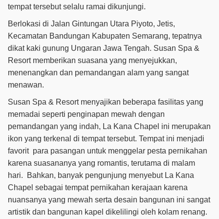
tempat tersebut selalu ramai dikunjungi.
Berlokasi di Jalan Gintungan Utara Piyoto, Jetis,
Kecamatan Bandungan Kabupaten Semarang, tepatnya
dikat kaki gunung Ungaran Jawa Tengah. Susan Spa &
Resort memberikan suasana yang menyejukkan,
menenangkan dan pemandangan alam yang sangat
menawan.
Susan Spa & Resort menyajikan beberapa fasilitas yang
memadai seperti penginapan mewah dengan
pemandangan yang indah, La Kana Chapel ini merupakan
ikon yang terkenal di tempat tersebut. Tempat ini menjadi
favorit para pasangan untuk menggelar pesta pernikahan
karena suasananya yang romantis, terutama di malam
hari. Bahkan, banyak pengunjung menyebut La Kana
Chapel sebagai tempat pernikahan kerajaan karena
nuansanya yang mewah serta desain bangunan ini sangat
artistik dan bangunan kapel dikelilingi oleh kolam renang.