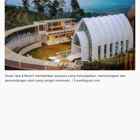
Susan Spa & Resort memberikan suasana yang menyejukkan, menenangkan dan
pemandangan alam yang sangat menawan. / travelingyuk.com