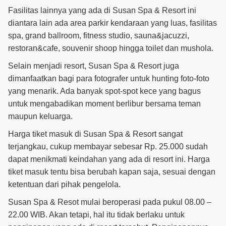
Fasilitas lainnya yang ada di Susan Spa & Resort ini
diantara lain ada area parkir kendaraan yang luas, fasilitas
spa, grand ballroom, fitness studio, sauna&jacuzzi,
restoran&cafe, souvenir shoop hingga toilet dan mushola.
Selain menjadi resort, Susan Spa & Resort juga
dimanfaatkan bagi para fotografer untuk hunting foto-foto
yang menarik. Ada banyak spot-spot kece yang bagus
untuk mengabadikan moment berlibur bersama teman
maupun keluarga.
Harga tiket masuk di Susan Spa & Resort sangat
terjangkau, cukup membayar sebesar Rp. 25.000 sudah
dapat menikmati keindahan yang ada di resort ini. Harga
tiket masuk tentu bisa berubah kapan saja, sesuai dengan
ketentuan dari pihak pengelola.
Susan Spa & Resot mulai beroperasi pada pukul 08.00 –
22.00 WIB. Akan tetapi, hal itu tidak berlaku untuk