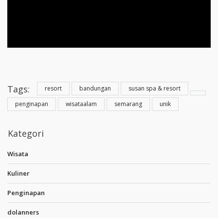
Tags:
resort
bandungan
susan spa & resort
penginapan
wisataalam
semarang
unik
Kategori
Wisata
Kuliner
Penginapan
dolanners