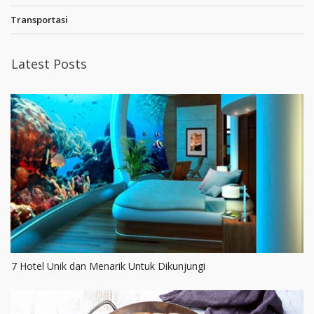
Transportasi
Latest Posts
7 Hotel Unik dan Menarik Untuk Dikunjungi