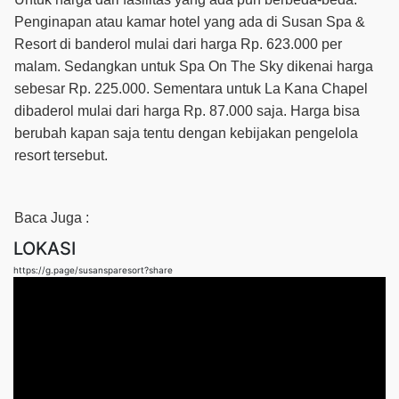
Penginapan atau kamar hotel yang ada di Susan Spa &
Resort di banderol mulai dari harga Rp. 623.000 per
malam. Sedangkan untuk Spa On The Sky dikenai harga
sebesar Rp. 225.000. Sementara untuk La Kana Chapel
dibaderol mulai dari harga Rp. 87.000 saja. Harga bisa
berubah kapan saja tentu dengan kebijakan pengelola
resort tersebut.
Baca Juga :
LOKASI
https://g.page/susansparesort?share