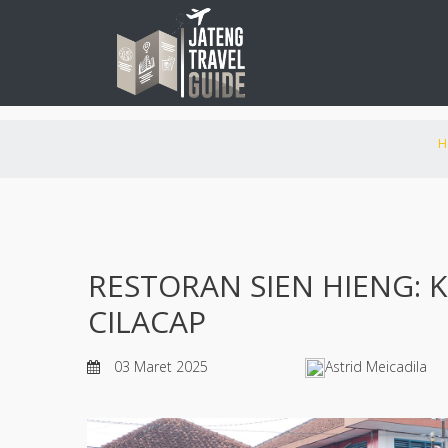
H
RESTORAN SIEN HIENG: 
CILACAP
03 Maret 2025
Astrid Meicadila