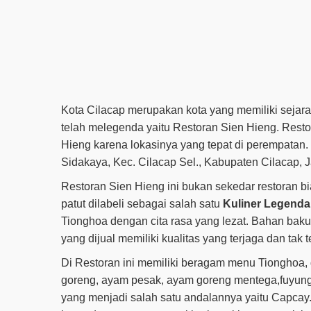
Kota Cilacap merupakan kota yang memiliki sejara
telah melegenda yaitu Restoran Sien Hieng. Resto
Hieng karena lokasinya yang tepat di perempatan. 
Sidakaya, Kec. Cilacap Sel., Kabupaten Cilacap,
Restoran Sien Hieng ini bukan sekedar restoran b
patut dilabeli sebagai salah satu
Kuliner Legenda
Tionghoa dengan cita rasa yang lezat. Bahan bak
yang dijual memiliki kualitas yang terjaga dan tak t
Di Restoran ini memiliki beragam menu Tionghoa,
goreng, ayam pesak, ayam goreng mentega,fuyung
yang menjadi salah satu andalannya yaitu Capcay. 