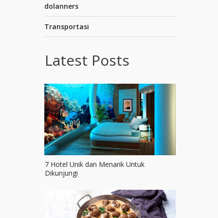
dolanners
Transportasi
Latest Posts
7 Hotel Unik dan Menarik Untuk
Dikunjungi