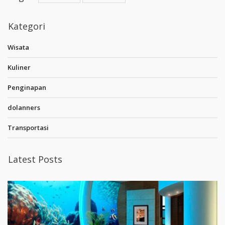
Kategori
Wisata
Kuliner
Penginapan
dolanners
Transportasi
Latest Posts