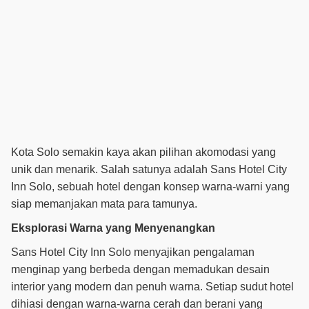
Kota Solo semakin kaya akan pilihan akomodasi yang
unik dan menarik. Salah satunya adalah Sans Hotel City
Inn Solo, sebuah hotel dengan konsep warna-warni yang
siap memanjakan mata para tamunya.
Eksplorasi Warna yang Menyenangkan
Sans Hotel City Inn Solo menyajikan pengalaman
menginap yang berbeda dengan memadukan desain
interior yang modern dan penuh warna. Setiap sudut hotel
dihiasi dengan warna-warna cerah dan berani yang