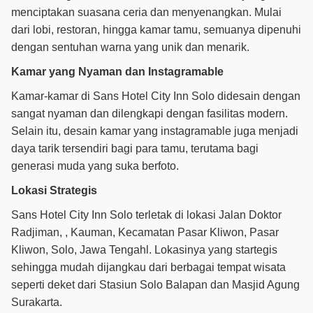
menciptakan suasana ceria dan menyenangkan. Mulai
dari lobi, restoran, hingga kamar tamu, semuanya dipenuhi
dengan sentuhan warna yang unik dan menarik.
Kamar yang Nyaman dan Instagramable
Kamar-kamar di Sans Hotel City Inn Solo didesain dengan
sangat nyaman dan dilengkapi dengan fasilitas modern.
Selain itu, desain kamar yang instagramable juga menjadi
daya tarik tersendiri bagi para tamu, terutama bagi
generasi muda yang suka berfoto.
Lokasi Strategis
Sans Hotel City Inn Solo terletak di lokasi
Jalan Doktor
Radjiman, , Kauman, Kecamatan Pasar Kliwon, Pasar
Kliwon, Solo, Jawa Tengahl. Lokasinya yang startegis
sehingga mudah dijangkau dari berbagai tempat wisata
seperti deket dari Stasiun Solo Balapan dan Masjid Agung
Surakarta.