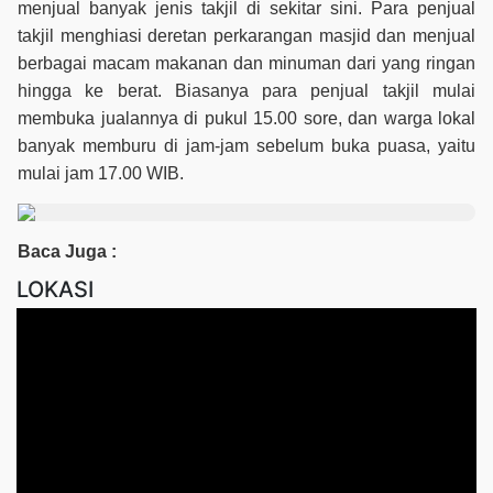
menjual banyak jenis takjil di sekitar sini. Para penjual
takjil menghiasi deretan perkarangan masjid dan menjual
berbagai macam makanan dan minuman dari yang ringan
hingga ke berat. Biasanya para penjual takjil mulai
membuka jualannya di pukul 15.00 sore, dan warga lokal
banyak memburu di jam-jam sebelum buka puasa, yaitu
mulai jam 17.00 WIB.
Baca Juga :
LOKASI