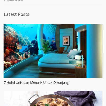
Latest Posts
7 Hotel Unik dan Menarik Untuk Dikunjungi