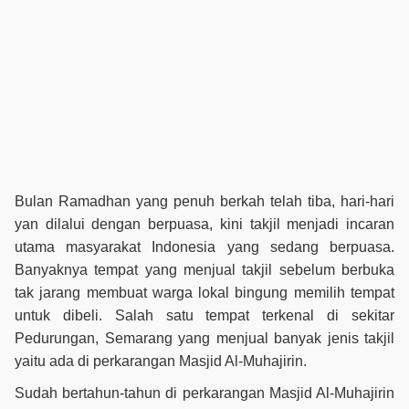
Bulan Ramadhan yang penuh berkah telah tiba, hari-hari
yan dilalui dengan berpuasa, kini takjil menjadi incaran
utama masyarakat Indonesia yang sedang berpuasa.
Banyaknya tempat yang menjual takjil sebelum berbuka
tak jarang membuat warga lokal bingung memilih tempat
untuk dibeli. Salah satu tempat terkenal di sekitar
Pedurungan, Semarang yang menjual banyak jenis takjil
yaitu ada di perkarangan Masjid Al-Muhajirin.
Sudah bertahun-tahun di perkarangan Masjid Al-Muhajirin