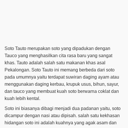
Soto Tauto merupakan soto yang dipadukan dengan
Tauco yang menghasilkan cita rasa baru yang sangat
khas. Tauto adalah salah satu makanan khas asal
Pekalongan. Soto Tauto ini memang berbeda dari soto
pada umumnya yaitu terdapat suwiran daging ayam atau
menggunakan daging kerbau, krupuk usus, bihun, sayur,
dan tauco yang membuat kuah soto berwarna coklat dan
kuah lebih kental.
Soto ini biasanya dibagi menjadi dua padanan yaitu, soto
dicampur dengan nasi atau dipisah. salah satu kekhasan
hidangan soto ini adalah kuahnya yang agak asam dan