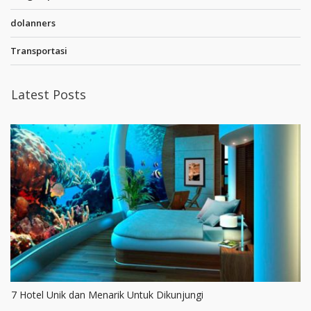
dolanners
Transportasi
Latest Posts
7 Hotel Unik dan Menarik Untuk Dikunjungi