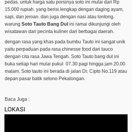
pedas. untuk harga satu porsinya soto ini mulai dari Rp
15.000 rupiah. yang berisi lengkap dengan daging ayam,
sapi, dan jeroan. dan juga dengan nasi atau lontong.
warung
Soto Tauto Bang Dul
ini ramai dikunjungi oleh
wisatawan dari pecinta kuliner dari berbagai daerah.
dengan rasa yang khas pada bumbu Tauto ini sangat unik
yaitu perpaduan pada rasa chinesse food dari tauco
dengan cita rasa Jawa Tengah. Soto Tauto bang dul ini
buka setiap hari mulai pukul 07.30 pagi hingga jam 20.00
malam. Soto tauto ini berada di jalan Dr. Cipto No.119 atau
depan pasar batik setono Pekalongan.
Baca Juga :
LOKASI