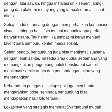
dengan latar sawah, hingga instalasi unik seperti jaring-
jaring dan platform melayang yang tampak dramatis saat
difoto.
Setiap sudut dirancang dengan memperhatikan komposisi
visual, sehingga hasil foto terlihat menarik tanpa perlu
banyak usaha. Tak heran jika tempat ini kerap menjadi
favorit para pemburu konten media sosial.
Selain berfoto, pengunjung juga bisa menikmati suasana
dengan lebih santai. Tersedia area duduk sederhana yang
memungkinkan pengunjung untuk beristirahat sambil
menikmati semilir angin dan pemandangan hijau yang
menenangkan.
Keberadaan petugas di setiap spot juga membantu
mengarahkan pose, sehingga pengunjung bisa
mendapatkan hasil foto terbaik.
Lokasinya yang strategis membuat Svargabumi mudah