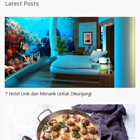
Latest Posts
7 Hotel Unik dan Menarik Untuk Dikunjungi