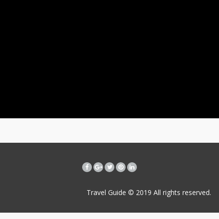
Travel Guide © 2019
All rights reserved.