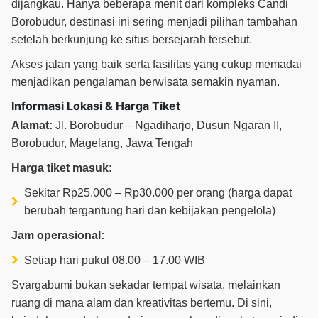
dijangkau. Hanya beberapa menit dari kompleks Candi
Borobudur, destinasi ini sering menjadi pilihan tambahan
setelah berkunjung ke situs bersejarah tersebut.
Akses jalan yang baik serta fasilitas yang cukup memadai
menjadikan pengalaman berwisata semakin nyaman.
Informasi Lokasi & Harga Tiket
Alamat:
Jl. Borobudur – Ngadiharjo, Dusun Ngaran II,
Borobudur, Magelang, Jawa Tengah
Harga tiket masuk:
Sekitar Rp25.000 – Rp30.000 per orang (harga dapat
berubah tergantung hari dan kebijakan pengelola)
Jam operasional:
Setiap hari pukul 08.00 – 17.00 WIB
Svargabumi bukan sekadar tempat wisata, melainkan
ruang di mana alam dan kreativitas bertemu. Di sini,