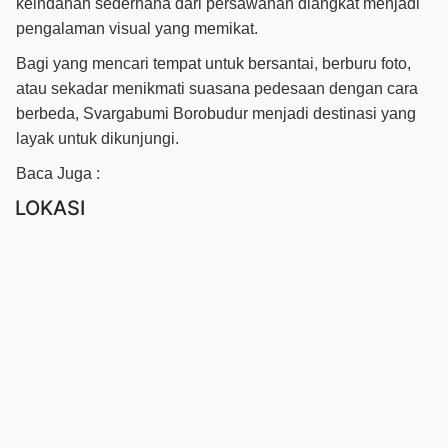
keindahan sederhana dari persawahan diangkat menjadi
pengalaman visual yang memikat.
Bagi yang mencari tempat untuk bersantai, berburu foto,
atau sekadar menikmati suasana pedesaan dengan cara
berbeda, Svargabumi Borobudur menjadi destinasi yang
layak untuk dikunjungi.
Baca Juga :
LOKASI