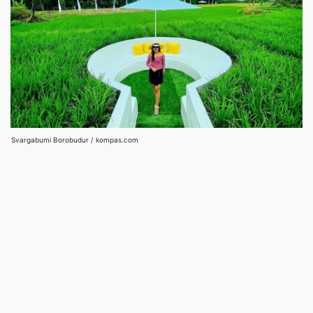
Svargabumi Borobudur / kompas.com