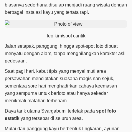
biasanya sederhana disulap menjadi ruang wisata dengan
berbagai instalasi kayu yang tertata rapi.
leo kim/spot cantik
Jalan setapak, panggung, hingga spot-spot foto dibuat
menyatu dengan alam, tanpa menghilangkan karakter asli
pedesaan.
Saat pagi hari, kabut tipis yang menyelimuti area
persawahan menciptakan suasana magis nan sejuk,
sementara sore hari menghadirkan cahaya keemasan
yang sempurna untuk berfoto atau hanya sekedar
menikmati matahari terbenam.
Daya tarik utama Svargabumi terletak pada
spot foto
estetik
yang tersebar di seluruh area.
Mulai dari panggung kayu berbentuk lingkaran, ayunan