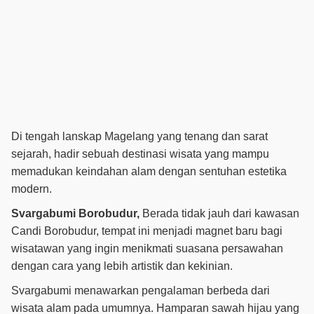
Di tengah lanskap Magelang yang tenang dan sarat
sejarah, hadir sebuah destinasi wisata yang mampu
memadukan keindahan alam dengan sentuhan estetika
modern.
Svargabumi Borobudur,
Berada tidak jauh dari kawasan
Candi Borobudur, tempat ini menjadi magnet baru bagi
wisatawan yang ingin menikmati suasana persawahan
dengan cara yang lebih artistik dan kekinian.
Svargabumi menawarkan pengalaman berbeda dari
wisata alam pada umumnya. Hamparan sawah hijau yang