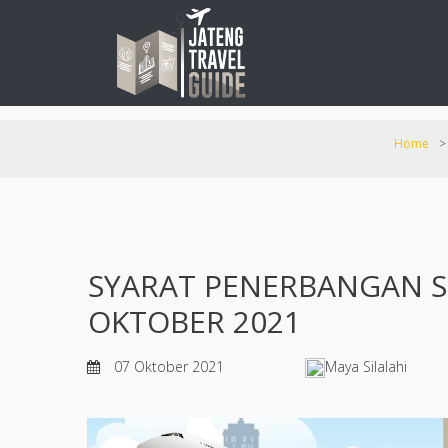
Home
>
SYARAT PENERBANGAN S
OKTOBER 2021
07 Oktober 2021
Maya Silalahi