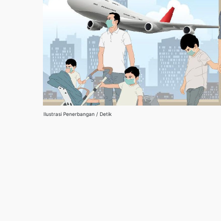
Ilustrasi Penerbangan / Detik