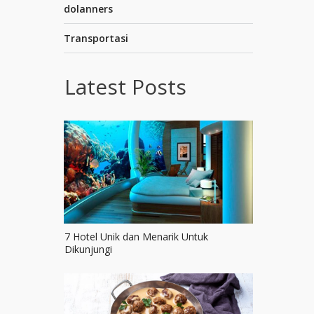
dolanners
Transportasi
Latest Posts
7 Hotel Unik dan Menarik Untuk
Dikunjungi