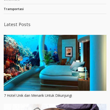
Transportasi
Latest Posts
7 Hotel Unik dan Menarik Untuk Dikunjungi