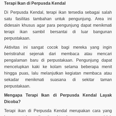
Terapi Ikan di Perpusda Kendal
Di Perpusda Kendal, terapi ikan tersedia sebagai salah
satu fasilitas tambahan untuk pengunjung. Area ini
didesain khusus agar para pengunjung dapat menikmati
terapi ikan sambil bersantai di luar bangunan
perpustakaan.
Aktivitas ini sangat cocok bagi mereka yang ingin
beristirahat sejenak dari membaca atau mencari
pengalaman baru di perpustakaan. Pengunjung dapat
mencelupkan kaki ke kolam selama beberapa menit
hingga puas, lalu melanjutkan kegiatan membaca atau
sekadar menikmati suasana di sekitar taman
perpustakaan.
Mengapa Terapi Ikan di Perpusda Kendal Layak
Dicoba?
Terapi ikan di Perpusda Kendal merupakan cara yang