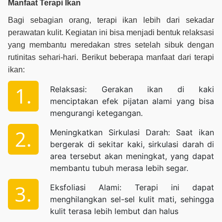
Manfaat
Terapi
Ikan
Bagi sebagian orang, terapi ikan lebih dari sekadar
perawatan kulit. Kegiatan ini bisa menjadi bentuk relaksasi
yang membantu meredakan stres setelah sibuk dengan
rutinitas sehari-hari. Berikut beberapa manfaat dari terapi
ikan:
Relaksasi: Gerakan ikan di kaki
menciptakan efek pijatan alami yang bisa
mengurangi ketegangan.
Meningkatkan Sirkulasi Darah: Saat ikan
bergerak di sekitar kaki, sirkulasi darah di
area tersebut akan meningkat, yang dapat
membantu tubuh merasa lebih segar.
Eksfoliasi Alami: Terapi ini dapat
menghilangkan sel-sel kulit mati, sehingga
kulit terasa lebih lembut dan halus