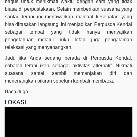
bagus untuk menikmati waktu dengan cara yang tidak
biasa di perpustakaan. Selain memberikan suasana yang
santai, terapi ini menawarkan manfaat kesehatan yang
bisa dirasakan langsung. Ini menjadikan Perpusda Kendal
sebagai tempat yang tidak hanya menyajikan
pengetahuan melalui buku, tetapi juga pengalaman
relaksasi yang menyenangkan.
Jadi, jika Anda sedang berada di Perpusda Kendal,
cobalah terapi ikan sebagai aktivitas alternatif. Nikmati
suasana santai sambil memanjakan diri dan
menenangkan pikiran sebelum kembali membaca.
Baca Juga :
LOKASI