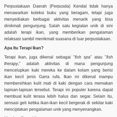
Perpustakaan Daerah (Perpusda) Kendal tidak hanya
menawarkan koleksi buku yang beragam, tetapi juga
menyediakan berbagai aktivitas menarik yang bisa
dinikmati pengunjung. Salah satu kegiatan unik di sini
adalah terapi ikan, yang memberikan pengalaman
relaksasi sambil menikmati suasana di luar perpustakaan.
Apa Itu Terapi Ikan?
Terapi ikan, juga dikenal sebagai "
fish
spa
" atau "
fish
therapy
," adalah aktivitas di mana pengunjung
mencelupkan kaki mereka ke dalam kolam yang berisi
ikan kecil jenis Garra rufa. Ikan ini dikenal mampu
membersihkan kulit mati di kaki dengan cara memakan
lapisan-lapisan tersebut. Terapi ini populer karena dapat
membuat kulit terasa lebih halus dan segar. Selain itu,
sensasi geli ketika ikan-ikan kecil bergerak di sekitar kaki
menciptakan pengalaman unik yang menyenangkan.