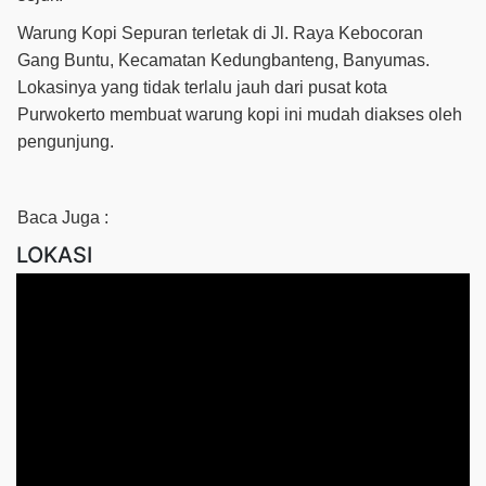
Warung Kopi Sepuran terletak di Jl. Raya Kebocoran
Gang Buntu, Kecamatan Kedungbanteng, Banyumas.
Lokasinya yang tidak terlalu jauh dari pusat kota
Purwokerto membuat warung kopi ini mudah diakses oleh
pengunjung.
Baca Juga :
LOKASI