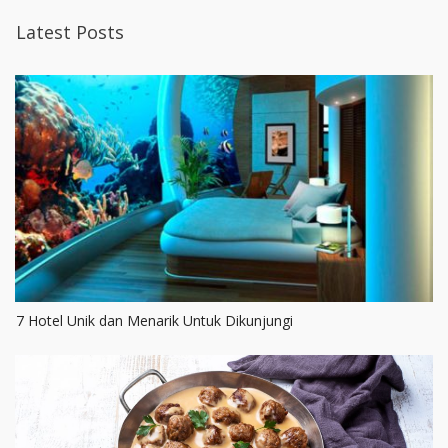
Latest Posts
7 Hotel Unik dan Menarik Untuk Dikunjungi