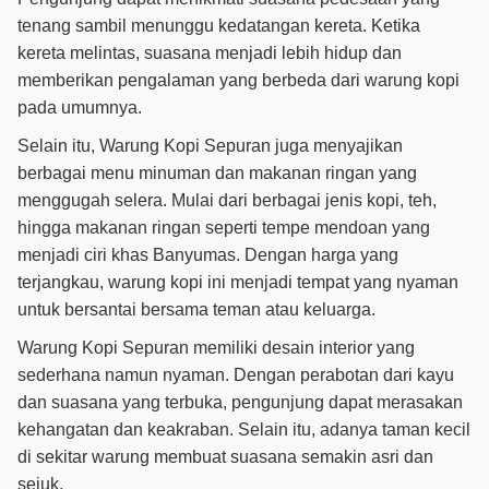
tenang sambil menunggu kedatangan kereta. Ketika
kereta melintas, suasana menjadi lebih hidup dan
memberikan pengalaman yang berbeda dari warung kopi
pada umumnya.
Selain itu, Warung Kopi Sepuran juga menyajikan
berbagai menu minuman dan makanan ringan yang
menggugah selera. Mulai dari berbagai jenis kopi, teh,
hingga makanan ringan seperti tempe mendoan yang
menjadi ciri khas Banyumas. Dengan harga yang
terjangkau, warung kopi ini menjadi tempat yang nyaman
untuk bersantai bersama teman atau keluarga.
Warung Kopi Sepuran memiliki desain interior yang
sederhana namun nyaman. Dengan perabotan dari kayu
dan suasana yang terbuka, pengunjung dapat merasakan
kehangatan dan keakraban. Selain itu, adanya taman kecil
di sekitar warung membuat suasana semakin asri dan
sejuk.