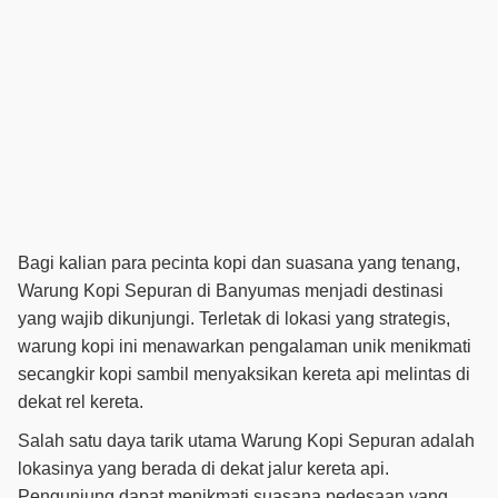
Bagi kalian para pecinta kopi dan suasana yang tenang,
Warung Kopi Sepuran di Banyumas menjadi destinasi
yang wajib dikunjungi. Terletak di lokasi yang strategis,
warung kopi ini menawarkan pengalaman unik menikmati
secangkir kopi sambil menyaksikan kereta api melintas di
dekat rel kereta.
Salah satu daya tarik utama Warung Kopi Sepuran adalah
lokasinya yang berada di dekat jalur kereta api.
Pengunjung dapat menikmati suasana pedesaan yang