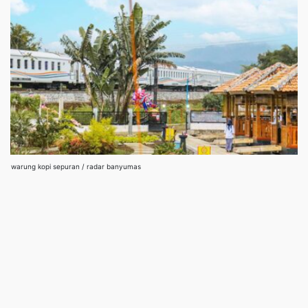
warung kopi sepuran / radar banyumas