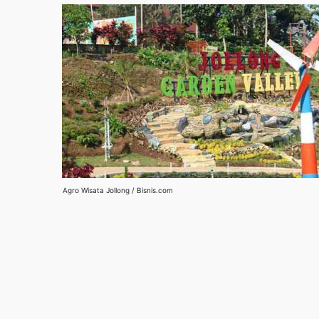
Agro Wisata Jollong / Bisnis.com