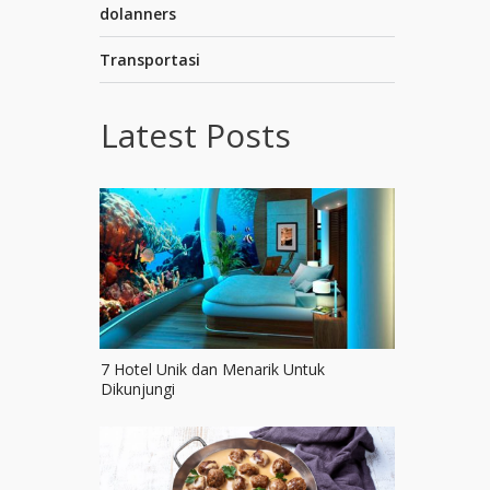
dolanners
Transportasi
Latest Posts
7 Hotel Unik dan Menarik Untuk
Dikunjungi