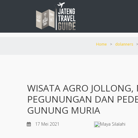
Home
>
dolanners
WISATA AGRO JOLLONG,
PEGUNUNGAN DAN PEDE
GUNUNG MURIA
17 Mei 2021
Maya Silalahi