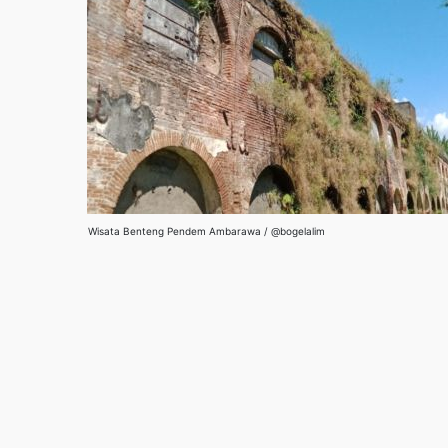
Wisata Benteng Pendem Ambarawa / @bogelalim