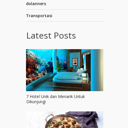
dolanners
Transportasi
Latest Posts
7 Hotel Unik dan Menarik Untuk
Dikunjungi