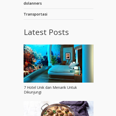
dolanners
Transportasi
Latest Posts
7 Hotel Unik dan Menarik Untuk
Dikunjungi