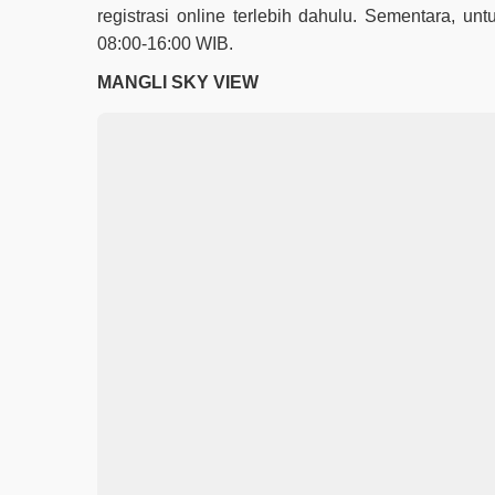
registrasi online terlebih dahulu. Sementara, un
08:00-16:00 WIB.
MANGLI SKY VIEW