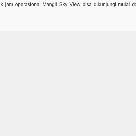
tuk jam operasional Mangli Sky View bisa dikunjungi mulai d