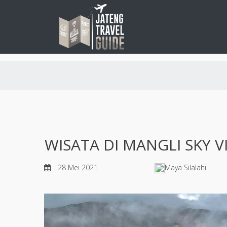
WISATA DI MANGLI SKY 
28 Mei 2021
Maya Silalahi