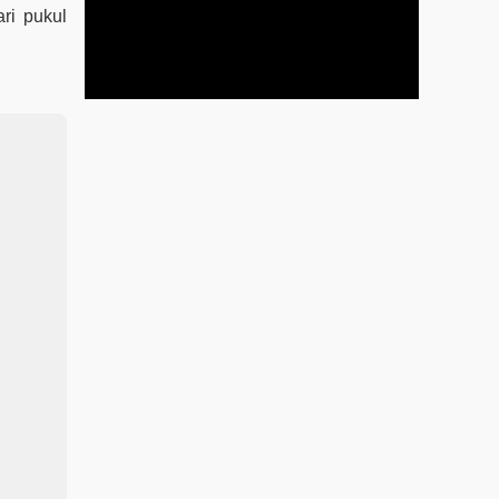
ari pukul