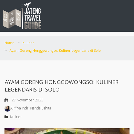
>
Home
Kuliner
>
Ayam Goreng Honggowongso: Kuliner Legendaris di Solo
AYAM GORENG HONGGOWONGSO: KULINER
LEGENDARIS DI SOLO
27 November 2023
Aliffiya Indri Nandalushita
Kuliner