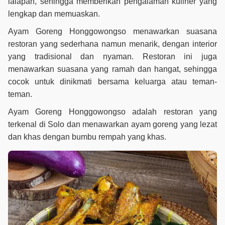
lalapan, sehingga memberikan pengalaman kuliner yang
lengkap dan memuaskan.
Ayam Goreng Honggowongso menawarkan suasana
restoran yang sederhana namun menarik, dengan interior
yang tradisional dan nyaman. Restoran ini juga
menawarkan suasana yang ramah dan hangat, sehingga
cocok untuk dinikmati bersama keluarga atau teman-
teman.
Ayam Goreng Honggowongso adalah restoran yang
terkenal di Solo dan menawarkan ayam goreng yang lezat
dan khas dengan bumbu rempah yang khas.