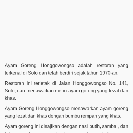
Ayam Goreng Honggowongso adalah restoran yang
terkenal di Solo dan telah berdiri sejak tahun 1970-an.
Restoran ini terletak di Jalan Honggowongso No. 141,
Solo, dan menawarkan menu ayam goreng yang lezat dan
khas.
Ayam Goreng Honggowongso menawarkan ayam goreng
yang lezat dan khas dengan bumbu rempah yang khas.
Ayam goreng ini disajikan dengan nasi putih, sambal, dan