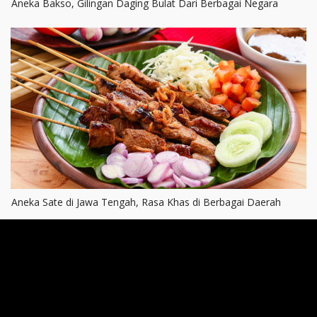
Aneka Bakso, Gilingan Daging Bulat Dari Berbagai Negara
Aneka Sate di Jawa Tengah, Rasa Khas di Berbagai Daerah