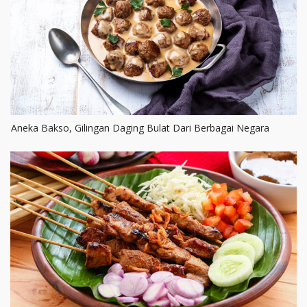
Aneka Bakso, Gilingan Daging Bulat Dari Berbagai Negara