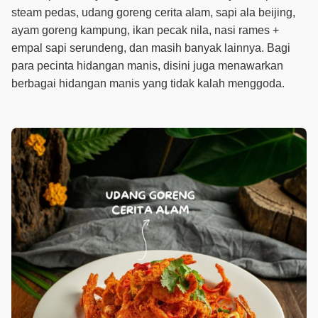
steam pedas, udang goreng cerita alam, sapi ala beijing,
ayam goreng kampung, ikan pecak nila, nasi rames +
empal sapi serundeng, dan masih banyak lainnya. Bagi
para pecinta hidangan manis, disini juga menawarkan
berbagai hidangan manis yang tidak kalah menggoda.