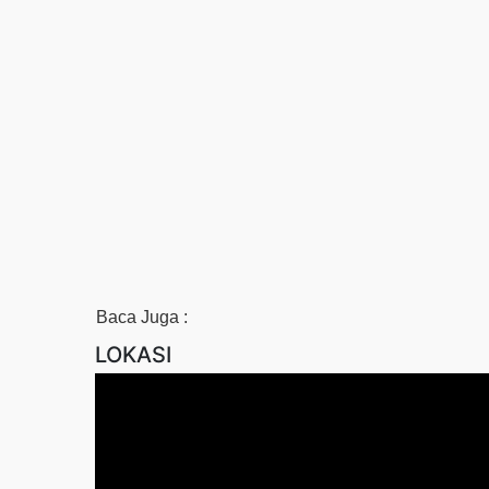
Baca Juga :
LOKASI