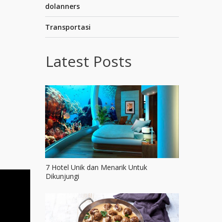
dolanners
Transportasi
Latest Posts
7 Hotel Unik dan Menarik Untuk
Dikunjungi