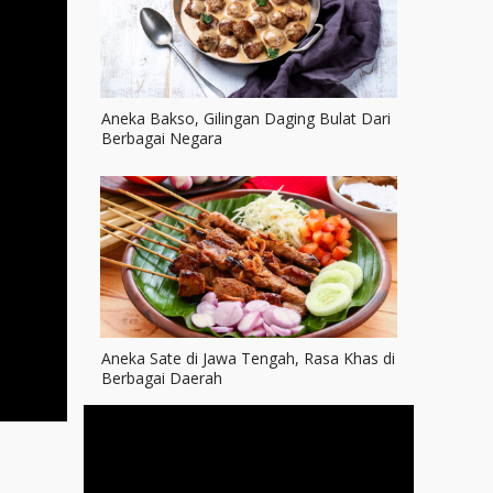
Aneka Bakso, Gilingan Daging Bulat Dari
Berbagai Negara
Aneka Sate di Jawa Tengah, Rasa Khas di
Berbagai Daerah