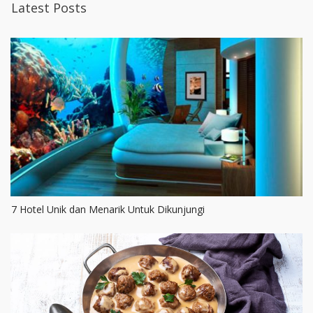
Latest Posts
7 Hotel Unik dan Menarik Untuk Dikunjungi