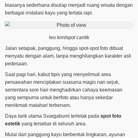
biasanya sederhana disulap menjadi ruang wisata dengan
berbagai instalasi kayu yang tertata rapi.
leo kim/spot cantik
Jalan setapak, panggung, hingga spot-spot foto dibuat
menyatu dengan alam, tanpa menghilangkan karakter asli
pedesaan.
Saat pagi hari, kabut tipis yang menyelimuti area
persawahan menciptakan suasana magis nan sejuk,
sementara sore hari menghadirkan cahaya keemasan
yang sempurna untuk berfoto atau hanya sekedar
menikmati matahari terbenam.
Daya tarik utama Svargabumi terletak pada
spot foto
estetik
yang tersebar di seluruh area.
Mulai dari panggung kayu berbentuk lingkaran, ayunan