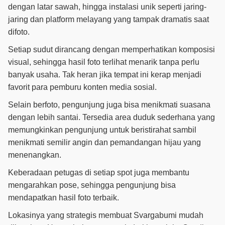
dengan latar sawah, hingga instalasi unik seperti jaring-
jaring dan platform melayang yang tampak dramatis saat
difoto.
Setiap sudut dirancang dengan memperhatikan komposisi
visual, sehingga hasil foto terlihat menarik tanpa perlu
banyak usaha. Tak heran jika tempat ini kerap menjadi
favorit para pemburu konten media sosial.
Selain berfoto, pengunjung juga bisa menikmati suasana
dengan lebih santai. Tersedia area duduk sederhana yang
memungkinkan pengunjung untuk beristirahat sambil
menikmati semilir angin dan pemandangan hijau yang
menenangkan.
Keberadaan petugas di setiap spot juga membantu
mengarahkan pose, sehingga pengunjung bisa
mendapatkan hasil foto terbaik.
Lokasinya yang strategis membuat Svargabumi mudah