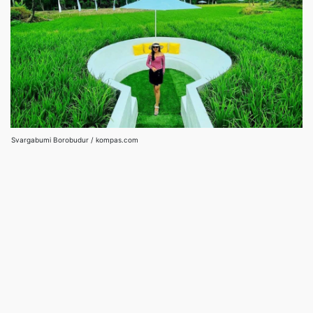
Svargabumi Borobudur / kompas.com