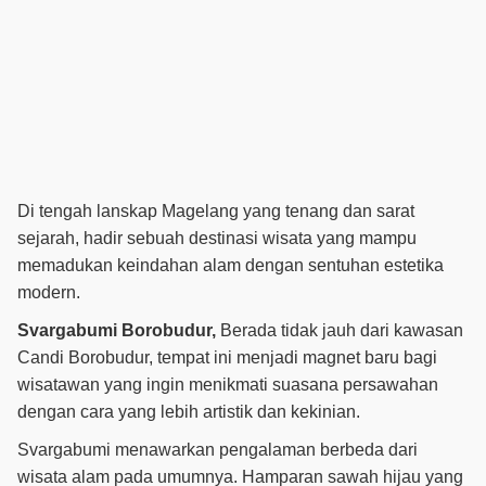
Di tengah lanskap Magelang yang tenang dan sarat
sejarah, hadir sebuah destinasi wisata yang mampu
memadukan keindahan alam dengan sentuhan estetika
modern.
Svargabumi Borobudur,
Berada tidak jauh dari kawasan
Candi Borobudur, tempat ini menjadi magnet baru bagi
wisatawan yang ingin menikmati suasana persawahan
dengan cara yang lebih artistik dan kekinian.
Svargabumi menawarkan pengalaman berbeda dari
wisata alam pada umumnya. Hamparan sawah hijau yang