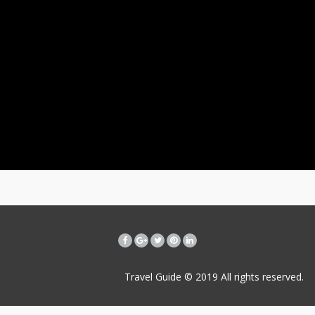
Travel Guide © 2019
All rights reserved.