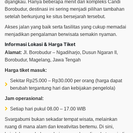
dijangkau. Hanya beberapa menit dari kompleks Candi
Borobudur, destinasi ini sering menjadi pilihan tambahan
setelah berkunjung ke situs bersejarah tersebut.
Akses jalan yang baik serta fasilitas yang cukup memadai
menjadikan pengalaman berwisata semakin nyaman.
Informasi Lokasi & Harga Tiket
Alamat:
Jl. Borobudur – Ngadiharjo, Dusun Ngaran II,
Borobudur, Magelang, Jawa Tengah
Harga tiket masuk:
Sekitar Rp25.000 – Rp30.000 per orang (harga dapat
berubah tergantung hari dan kebijakan pengelola)
Jam operasional:
Setiap hari pukul 08.00 – 17.00 WIB
Svargabumi bukan sekadar tempat wisata, melainkan
ruang di mana alam dan kreativitas bertemu. Di sini,