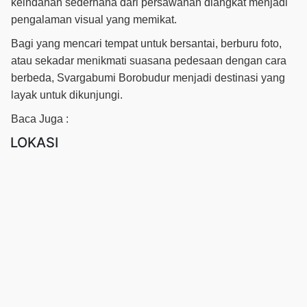
keindahan sederhana dari persawahan diangkat menjadi
pengalaman visual yang memikat.
Bagi yang mencari tempat untuk bersantai, berburu foto,
atau sekadar menikmati suasana pedesaan dengan cara
berbeda, Svargabumi Borobudur menjadi destinasi yang
layak untuk dikunjungi.
Baca Juga :
LOKASI