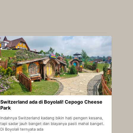
Switzerland ada di Boyolali! Cepogo Cheese
Park
Indahnya Switzerland kadang bikin hati pengen kesana,
tapi sadar jauh banget dan biayanya pasti mahal banget.
Di Boyolali ternyata ada