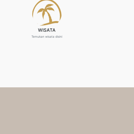
WISATA
Temukan wisata disini