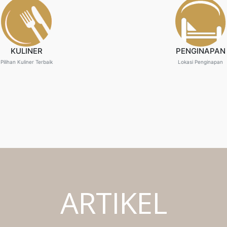
KULINER
PENGINAPAN
Pilihan Kuliner Terbaik
Lokasi Penginapan
ARTIKEL