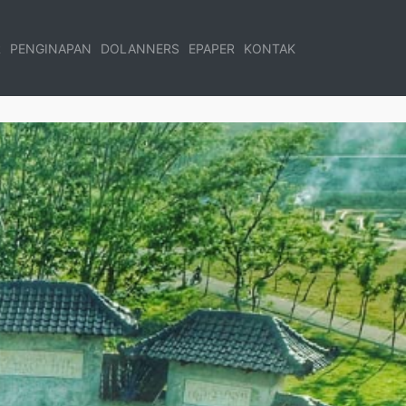
R
PENGINAPAN
DOLANNERS
EPAPER
KONTAK