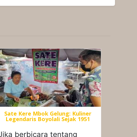
Sate Kere Mbok Gelung: Kuliner
Legendaris Boyolali Sejak 1951
Jika berbicara tentang