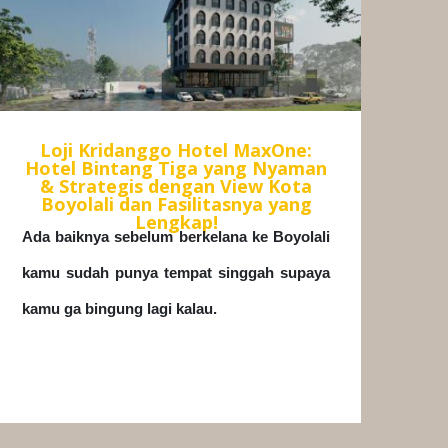
Loji Kridanggo Hotel MaxOne:
Hotel Bintang Tiga yang Nyaman
& Strategis dengan View Kota
Boyolali dan Fasilitasnya yang
Lengkap!
Ada baiknya sebelum berkelana ke Boyolali
kamu sudah punya tempat singgah supaya
kamu ga bingung lagi kalau.