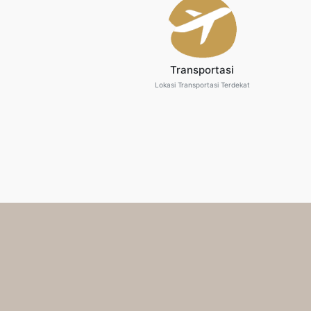
Transportasi
Lokasi Transportasi Terdekat