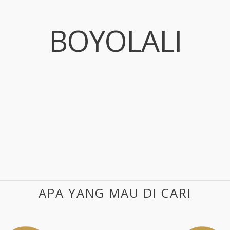
BOYOLALI
APA YANG MAU DI CARI