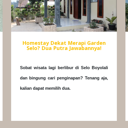
Homestay Dekat Merapi Garden
Selo? Dua Putra Jawabannya!
Sobat wisata lagi berlibur di Selo Boyolali
dan bingung cari penginapan? Tenang aja,
kalian dapat memilih dua.