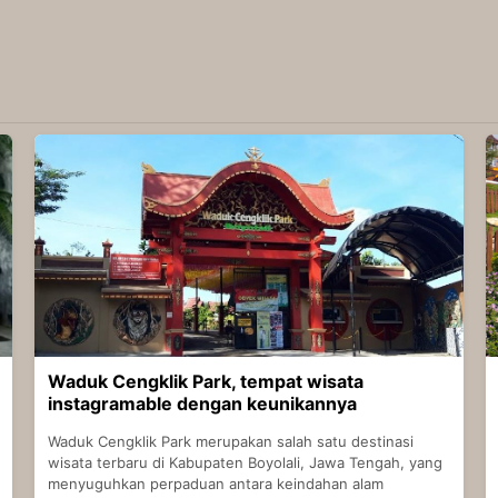
Waduk Cengklik Park, tempat wisata
instagramable dengan keunikannya
Waduk Cengklik Park merupakan salah satu destinasi
wisata terbaru di Kabupaten Boyolali, Jawa Tengah, yang
menyuguhkan perpaduan antara keindahan alam