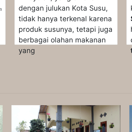
dengan julukan Kota Susu,
n
tidak hanya terkenal karena
produk susunya, tetapi juga
berbagai olahan makanan
yang