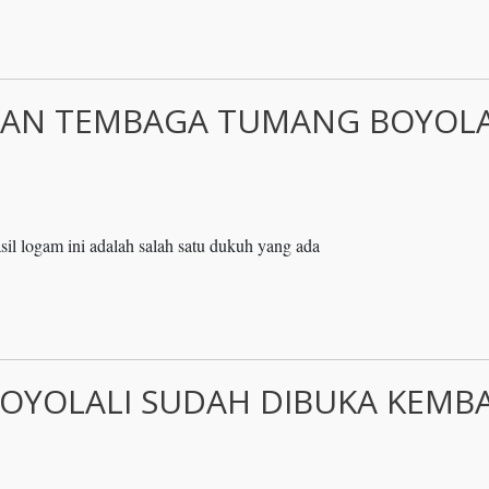
INAN TEMBAGA TUMANG BOYOLA
l logam ini adalah salah satu dukuh yang ada
OYOLALI SUDAH DIBUKA KEMBA