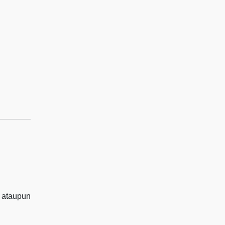
 ataupun