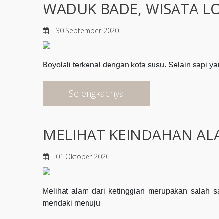
WADUK BADE, WISATA LO
30 September 2020
Boyolali terkenal dengan kota susu. Selain sapi yan
Selengkapnya
MELIHAT KEINDAHAN ALA
01 Oktober 2020
Melihat alam dari ketinggian merupakan salah s
mendaki menuju