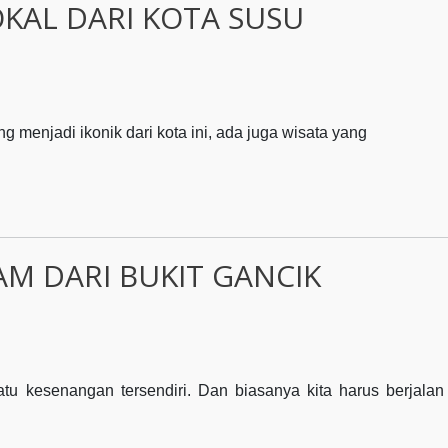
KAL DARI KOTA SUSU
g menjadi ikonik dari kota ini, ada juga wisata yang
M DARI BUKIT GANCIK
atu kesenangan tersendiri. Dan biasanya kita harus berjalan