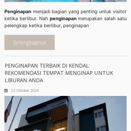
Penginapan
menjadi bagian yang penting untuk visitor
ketika berlibur. Nah
penginapan
merupakan salah satu
pelengkap ketika berlibur, penginapan
Selengkapnya
PENGINAPAN TERBAIK DI KENDAL:
REKOMENDASI TEMPAT MENGINAP UNTUK
LIBURAN ANDA
02 Oktober 2024