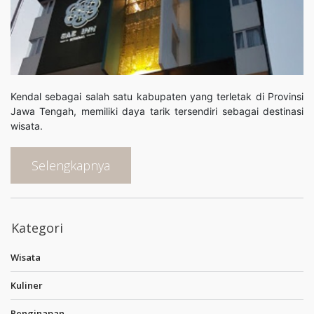
Kendal sebagai salah satu kabupaten yang terletak di Provinsi
Jawa Tengah, memiliki daya tarik tersendiri sebagai destinasi
wisata.
Selengkapnya
Kategori
Wisata
Kuliner
Penginapan