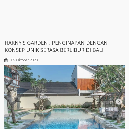
HARNY'S GARDEN : PENGINAPAN DENGAN
KONSEP UNIK SERASA BERLIBUR DI BALI
09 Oktober 2023