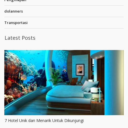
dolanners
Transportasi
Latest Posts
7 Hotel Unik dan Menarik Untuk Dikunjungi