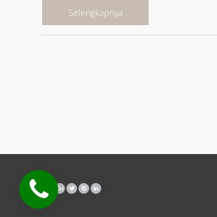
Selengkapnya