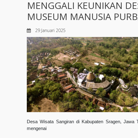
MENGGALI KEUNIKAN DE
MUSEUM MANUSIA PURB
29 Januari 2025
Desa Wisata Sangiran di Kabupaten Sragen, Jawa T
mengenai