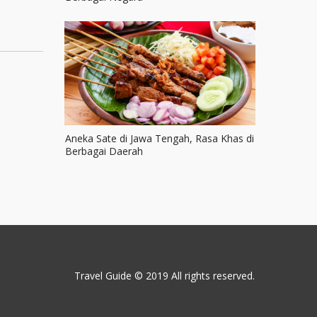
Aneka Sate di Jawa Tengah, Rasa Khas di
Berbagai Daerah
Travel Guide © 2019
All rights reserved.