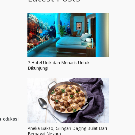
7 Hotel Unik dan Menarik Untuk
Dikunjungi
n edukasi
Aneka Bakso, Gilingan Daging Bulat Dari
Berbagai Negara