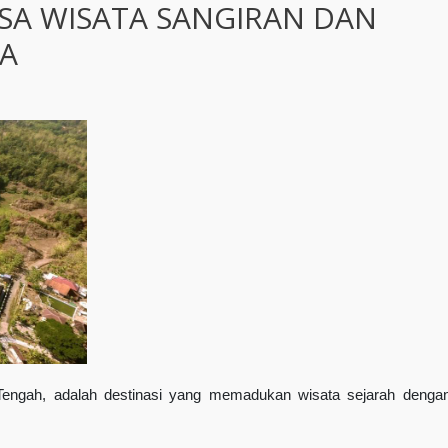
SA WISATA SANGIRAN DAN
A
engah, adalah destinasi yang memadukan wisata sejarah denga