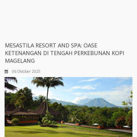
MESASTILA RESORT AND SPA: OASE
KETENANGAN DI TENGAH PERKEBUNAN KOPI
MAGELANG
06 Oktober 2025