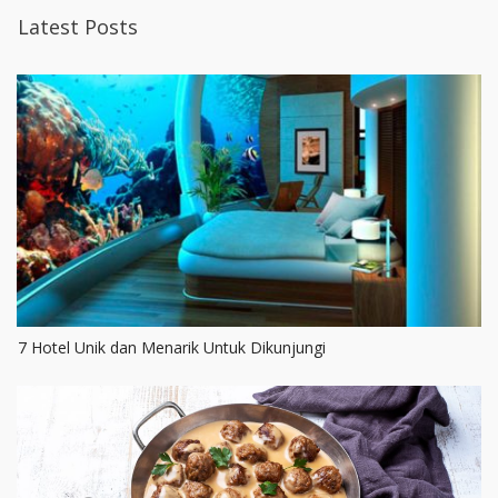
Latest Posts
7 Hotel Unik dan Menarik Untuk Dikunjungi