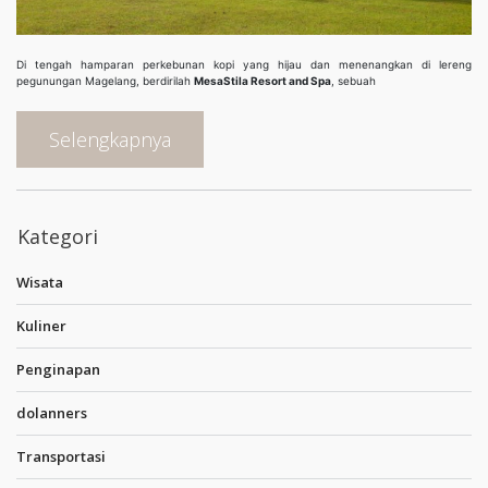
Di tengah hamparan perkebunan kopi yang hijau dan menenangkan di lereng
pegunungan Magelang, berdirilah
MesaStila Resort and Spa
, sebuah
Selengkapnya
Kategori
Wisata
Kuliner
Penginapan
dolanners
Transportasi