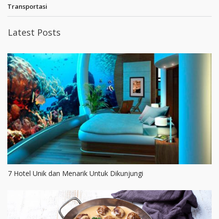
Transportasi
Latest Posts
7 Hotel Unik dan Menarik Untuk Dikunjungi