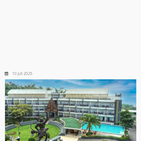
10 Juli 2025