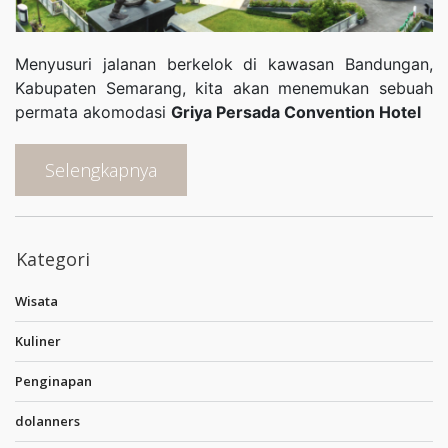
Menyusuri jalanan berkelok di kawasan Bandungan,
Kabupaten Semarang, kita akan menemukan sebuah
permata akomodasi
Griya Persada Convention Hotel
Selengkapnya
Kategori
Wisata
Kuliner
Penginapan
dolanners