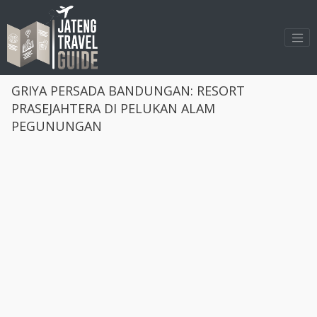
>
GRIYA PERSADA BANDUNGAN: RESORT
PRASEJAHTERA DI PELUKAN ALAM
PEGUNUNGAN