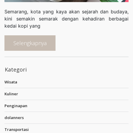
Semarang, kota yang kaya akan sejarah dan budaya,
kini semakin semarak dengan kehadiran berbagai
kedai kopi yang
Selengkapnya
Kategori
Wisata
Kuliner
Penginapan
dolanners
Transportasi