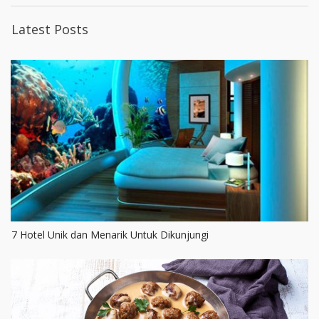
Latest Posts
7 Hotel Unik dan Menarik Untuk Dikunjungi