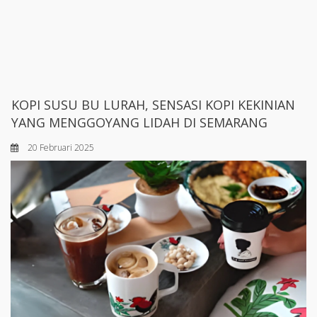
KOPI SUSU BU LURAH, SENSASI KOPI KEKINIAN
YANG MENGGOYANG LIDAH DI SEMARANG
20 Februari 2025