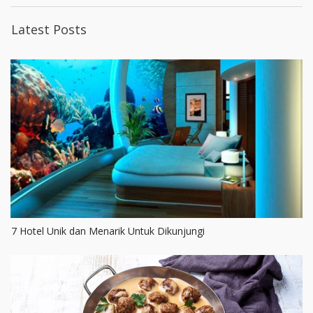
Latest Posts
7 Hotel Unik dan Menarik Untuk Dikunjungi