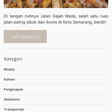
Di tengah riuhnya Jalan Gajah Mada, salah satu ruas
jalan paling sibuk dan ikonis di Kota Semarang, berdiri
Selengkapnya
Kategori
Wisata
Kuliner
Penginapan
dolanners
Transportasi