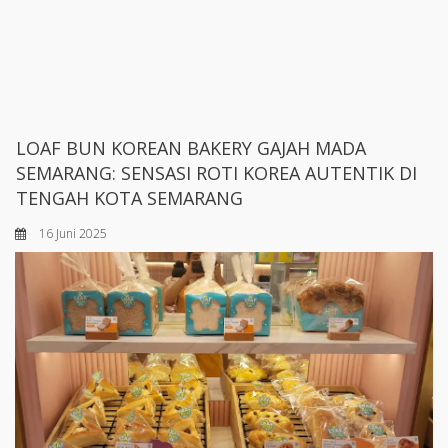
LOAF BUN KOREAN BAKERY GAJAH MADA
SEMARANG: SENSASI ROTI KOREA AUTENTIK DI
TENGAH KOTA SEMARANG
16 Juni 2025