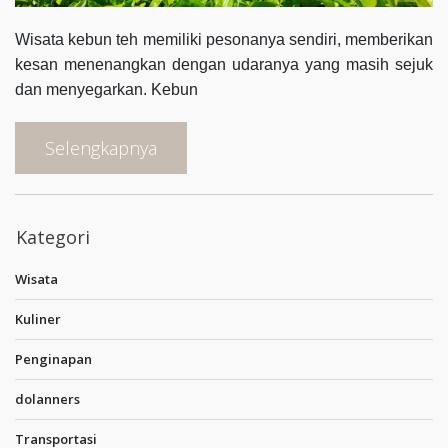
Wisata kebun teh memiliki pesonanya sendiri, memberikan
kesan menenangkan dengan udaranya yang masih sejuk
dan menyegarkan. Kebun
Selengkapnya
Kategori
Wisata
Kuliner
Penginapan
dolanners
Transportasi