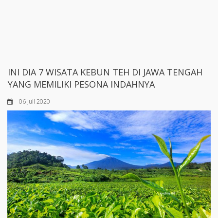
INI DIA 7 WISATA KEBUN TEH DI JAWA TENGAH
YANG MEMILIKI PESONA INDAHNYA
06 Juli 2020