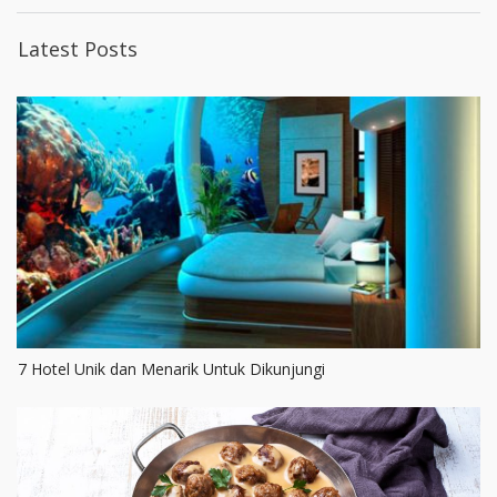
Latest Posts
7 Hotel Unik dan Menarik Untuk Dikunjungi