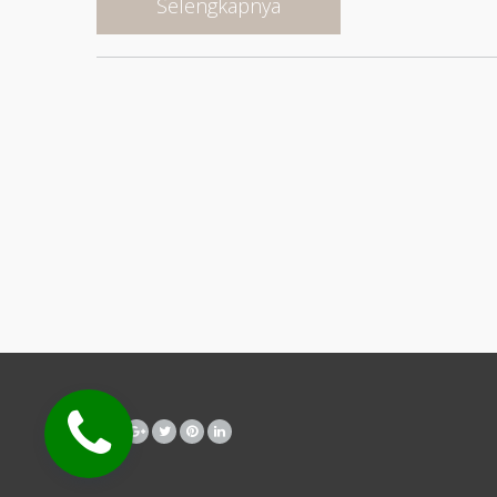
Selengkapnya