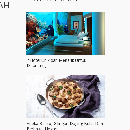
AH
7 Hotel Unik dan Menarik Untuk
Dikunjungi
Aneka Bakso, Gilingan Daging Bulat Dari
Berbagai Negara