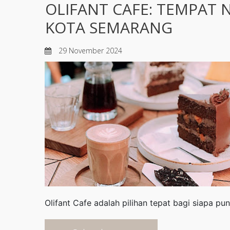
OLIFANT CAFE: TEMPAT
KOTA SEMARANG
29 November 2024
Olifant Cafe adalah pilihan tepat bagi siapa 