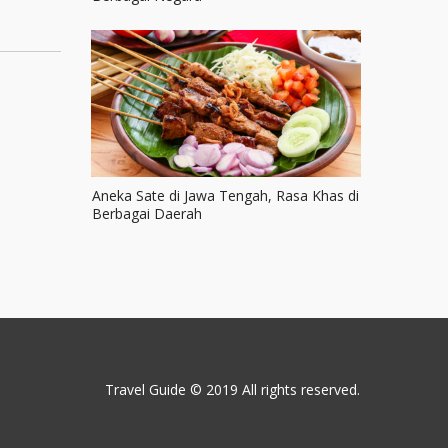
Aneka Sate di Jawa Tengah, Rasa Khas di
Berbagai Daerah
Travel Guide © 2019
All rights reserved.