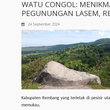
WATU CONGOL: MENIKMA
PEGUNUNGAN LASEM, 
24 September 2024
Kabupaten Rembang yang terletak di pesisir ut
memukau,