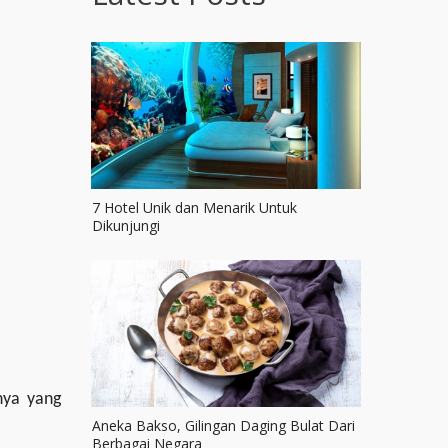
7 Hotel Unik dan Menarik Untuk
Dikunjungi
nya yang
Aneka Bakso, Gilingan Daging Bulat Dari
Berbagai Negara