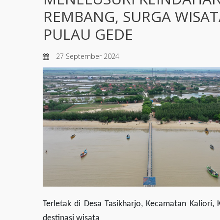
REMBANG, SURGA WISAT
PULAU GEDE
27 September 2024
Terletak di Desa Tasikharjo, Kecamatan Kaliori
destinasi wisata