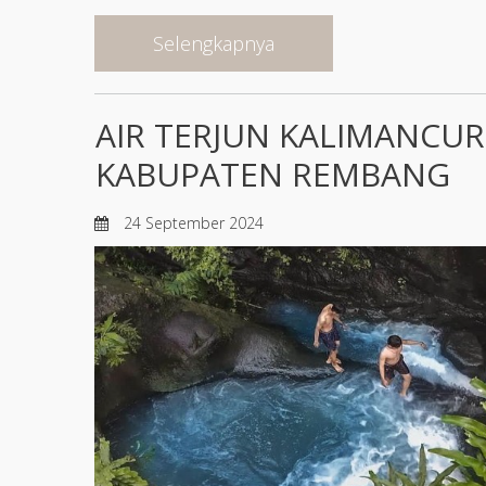
Selengkapnya
AIR TERJUN KALIMANCUR
KABUPATEN REMBANG
24 September 2024