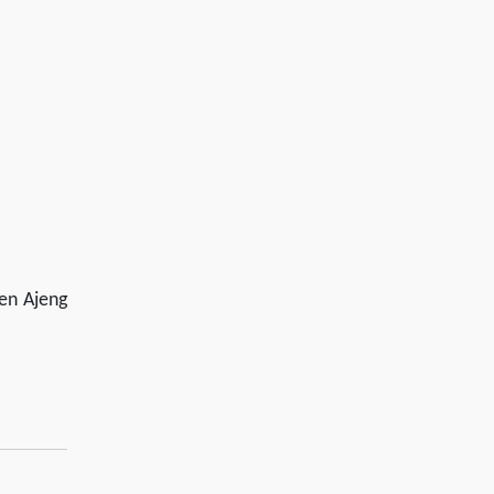
en Ajeng