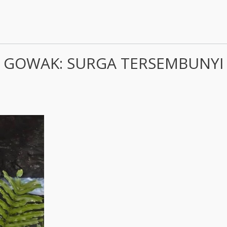
 GOWAK: SURGA TERSEMBUNYI 