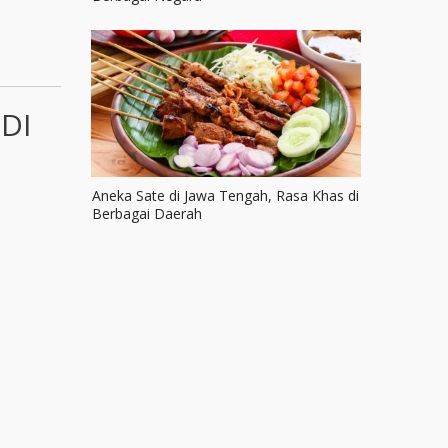
DI
Aneka Sate di Jawa Tengah, Rasa Khas di
Berbagai Daerah