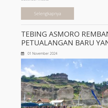
Selengkapnya
TEBING ASMORO REMBAN
PETUALANGAN BARU Y
01 November 2024