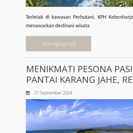
Terletak di kawasan Perhutani, KPH Kebonhar
menawarkan destinasi wisata
Selengkapnya
MENIKMATI PESONA PAS
PANTAI KARANG JAHE, 
27 September 2024