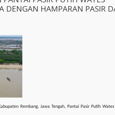
A DENGAN HAMPARAN PASIR 
, Kabupaten Rembang, Jawa Tengah, Pantai Pasir Putih Wates