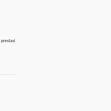
prestasi