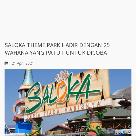
SALOKA THEME PARK HADIR DENGAN 25
WAHANA YANG PATUT UNTUK DICOBA
21 April 2021