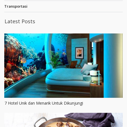
Transportasi
Latest Posts
7 Hotel Unik dan Menarik Untuk Dikunjungi