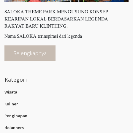
SALOKA THEME PARK MENGUSUNG KONSEP
KEARIFAN LOKAL BERDASARKAN LEGENDA
RAKYAT BARU KLINTHING.
Nama SALOKA terinspirasi dari legenda
Selengkapnya
Kategori
Wisata
Kuliner
Penginapan
dolanners