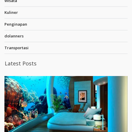
Wisata
Kuliner
Penginapan
dolanners
Transportasi
Latest Posts