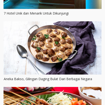
7 Hotel Unik dan Menarik Untuk Dikunjungi
Aneka Bakso, Gilingan Daging Bulat Dari Berbagai Negara