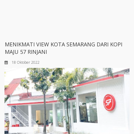
MENIKMATI VIEW KOTA SEMARANG DARI KOPI
MAJU 57 RINJANI
18 Oktober 2022