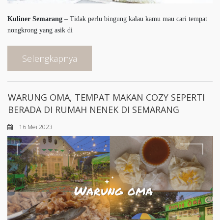
Kuliner Semarang
– Tidak perlu bingung kalau kamu mau cari tempat
nongkrong yang asik di
Selengkapnya
WARUNG OMA, TEMPAT MAKAN COZY SEPERTI
BERADA DI RUMAH NENEK DI SEMARANG
16 Mei 2023