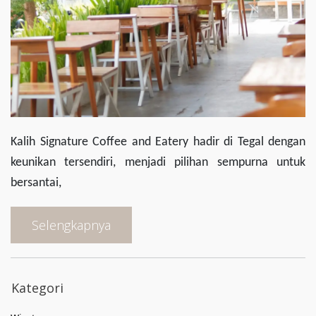
Kalih Signature Coffee and Eatery hadir di Tegal dengan
keunikan tersendiri, menjadi pilihan sempurna untuk
bersantai,
Selengkapnya
Kategori