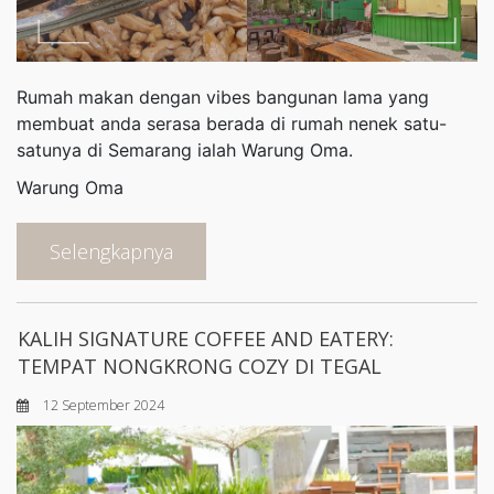
Rumah makan dengan vibes bangunan lama yang
membuat anda serasa berada di rumah nenek satu-
satunya di Semarang ialah Warung Oma.
Warung Oma
Selengkapnya
KALIH SIGNATURE COFFEE AND EATERY:
TEMPAT NONGKRONG COZY DI TEGAL
12 September 2024