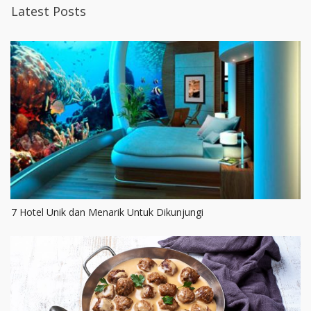
Latest Posts
7 Hotel Unik dan Menarik Untuk Dikunjungi