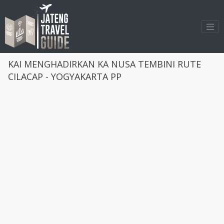
>
KAI MENGHADIRKAN KA NUSA TEMBINI RUTE
CILACAP - YOGYAKARTA PP