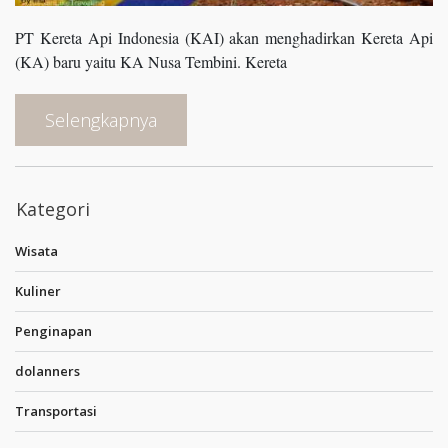
PT Kereta Api Indonesia (KAI) akan menghadirkan Kereta Api
(KA) baru yaitu KA Nusa Tembini. Kereta
Selengkapnya
Kategori
Wisata
Kuliner
Penginapan
dolanners
Transportasi