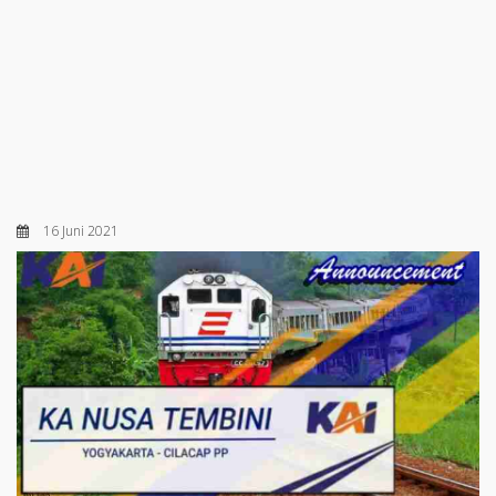
16 Juni 2021