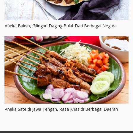
Aneka Bakso, Gilingan Daging Bulat Dari Berbagai Negara
Aneka Sate di Jawa Tengah, Rasa Khas di Berbagai Daerah