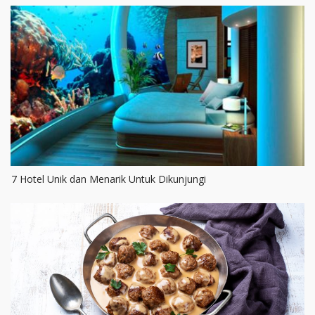
7 Hotel Unik dan Menarik Untuk Dikunjungi