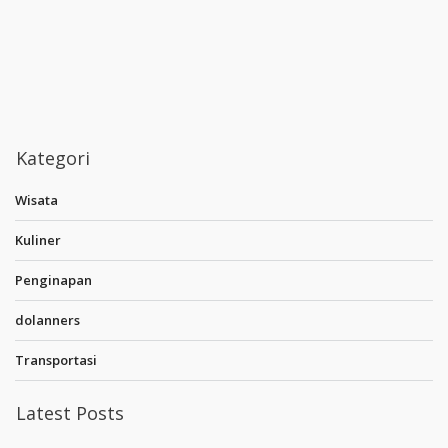
Kategori
Wisata
Kuliner
Penginapan
dolanners
Transportasi
Latest Posts