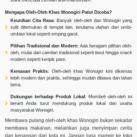
Mengapa Oleh-Oleh Khas Wonogiri Patut Dicoba?
Keunikan Cita Rasa
: Banyak oleh-oleh dari Wonogiri yang
sulit ditemukan di tempat lain, terutama olahan dari umbi-
umbian lokal seperti emping garut.
Pilihan Tradisional dan Modern
: Ada beragam pilihan oleh-
oleh, mulai dari camilan tradisional seperti tiwul hingga snack
modern seperti keripik pare.
Kemasan Praktis
: Oleh-oleh khas Wonogiri kini dikemas
lebih modern dan praktis, sehingga mudah dibawa dan tahan
lama.
Dukungan terhadap Produk Lokal
: Membeli oleh-oleh ini
berarti Anda turut mendukung produk lokal dan usaha
masyarakat Wonogiri.
Membawa pulang oleh-oleh khas Wonogiri bukan sekadar
membawa makanan, melainkan juga menyimpan cerita
dan kenangan dari kota ini. Jangan lupa mampir ke toko