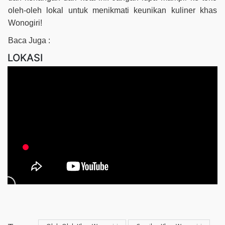
oleh-oleh lokal untuk menikmati keunikan kuliner khas
Wonogiri!
Baca Juga :
LOKASI