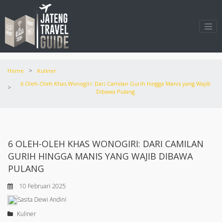
>
Home
Kuliner
6 Oleh-Oleh Khas Wonogiri: Dari Camilan Gurih hingga Manis yang Wajib
>
Dibawa Pulang
6 OLEH-OLEH KHAS WONOGIRI: DARI CAMILAN
GURIH HINGGA MANIS YANG WAJIB DIBAWA
PULANG
10 Februari 2025
Sasita Dewi Andini
Kuliner