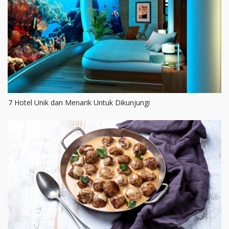
7 Hotel Unik dan Menarik Untuk Dikunjungi