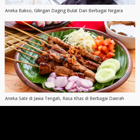
Aneka Bakso, Gilingan Daging Bulat Dari Berbagai Negara
Aneka Sate di Jawa Tengah, Rasa Khas di Berbagai Daerah