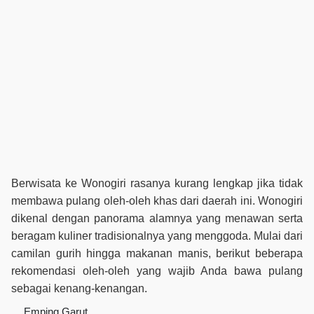
Berwisata ke Wonogiri rasanya kurang lengkap jika tidak
membawa pulang oleh-oleh khas dari daerah ini. Wonogiri
dikenal dengan panorama alamnya yang menawan serta
beragam kuliner tradisionalnya yang menggoda. Mulai dari
camilan gurih hingga makanan manis, berikut beberapa
rekomendasi oleh-oleh yang wajib Anda bawa pulang
sebagai kenang-kenangan.
Emping Garut