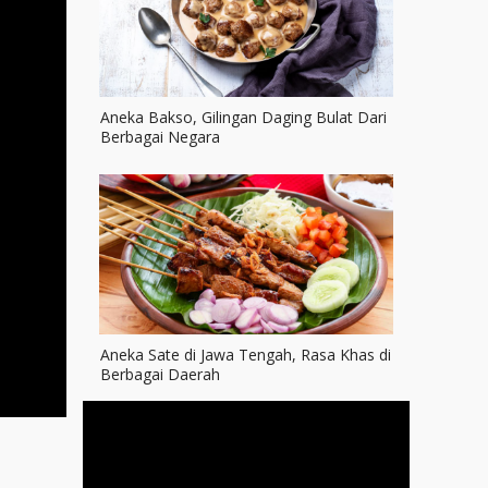
Aneka Bakso, Gilingan Daging Bulat Dari
Berbagai Negara
Aneka Sate di Jawa Tengah, Rasa Khas di
Berbagai Daerah