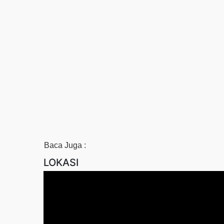
Baca Juga :
LOKASI