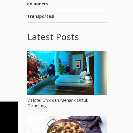
dolanners
Transportasi
Latest Posts
7 Hotel Unik dan Menarik Untuk
Dikunjungi